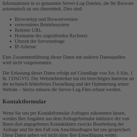
Informationen in so genannten Server-Log-Dateien, die Ihr Browser
automatisch an uns übermittelt. Dies sind:
Browsertyp und Browserversion
verwendetes Betriebssystem
Referrer URL
Hostname des zugreifenden Rechners
Uhrzeit der Serveranfrage
IP-Adresse
Eine Zusammenführung dieser Daten mit anderen Datenquellen
wird nicht vorgenommen.
Die Erfassung dieser Daten erfolgt auf Grundlage von Art. 6 Abs. 1
lit. f DSGVO. Der Websitebetreiber hat ein berechtigtes Interesse an
der technisch fehlerfreien Darstellung und der Optimierung seiner
Website – hierzu müssen die Server-Log-Files erfasst werden.
Kontaktformular
Wenn Sie uns per Kontaktformular Anfragen zukommen lassen,
werden Ihre Angaben aus dem Anfrageformular inklusive der von
Ihnen dort angegebenen Kontaktdaten zwecks Bearbeitung der
Anfrage und für den Fall von Anschlussfragen bei uns gespeichert.
Diese Daten geben wir nicht ohne Ihre Einwilligung weiter.