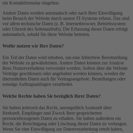
ein Kontaktformular eingeben.
Andere Daten werden automatisch oder nach Ihrer Einwilligung
beim Besuch der Website durch unsere IT-Systeme erfasst. Das sind
vor allem technische Daten (z. B. Internetbrowser, Betriebssystem
oder Uhrzeit des Seitenaufrufs). Die Erfassung dieser Daten erfolgt
automatisch, sobald Sie diese Website betreten.
Wofür nutzen wir Ihre Daten?
Ein Teil der Daten wird erhoben, um eine fehlerfreie Bereitstellung
der Website zu gewährleisten. Andere Daten können zur Analyse
Ihres Nutzerverhaltens verwendet werden. Sofern über die Website
Verträge geschlossen oder angebahnt werden können, werden die
übermittelten Daten auch für Vertragsangebote, Bestellungen oder
sonstige Auftragsanfragen verarbeitet.
Welche Rechte haben Sie bezüglich Ihrer Daten?
Sie haben jederzeit das Recht, unentgeltlich Auskunft über
Herkunft, Empfänger und Zweck Ihrer gespeicherten
personenbezogenen Daten zu erhalten. Sie haben außerdem ein
Recht, die Berichtigung oder Löschung dieser Daten zu verlangen.
Wenn Sie eine Einwilligung zur Datenverarbeitung erteilt haben,