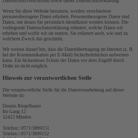
Datenschutzvorschriften sowie dieser Datenschutzerklärung.
Wenn Sie diese Website benutzen, werden verschiedene
personenbezogene Daten erhoben. Personenbezogene Daten sind
Daten, mit denen Sie persönlich identifiziert werden können. Die
vorliegende Datenschutzerklärung erläutert, welche Daten wir
erheben und wofür wir sie nutzen. Sie erläutert auch, wie und zu
welchem Zweck das geschieht.
Wir weisen darauf hin, dass die Datenübertragung im Internet (z. B.
bei der Kommunikation per E-Mail) Sicherheitslücken aufweisen
kann. Ein lückenloser Schutz der Daten vor dem Zugriff durch
Dritte ist nicht möglich.
Hinweis zur verantwortlichen Stelle
Die verantwortliche Stelle für die Datenverarbeitung auf dieser
Website ist:
Dennis Riegelbauer
Im Gang 12
32423 Minden
Telefon:: 0571/3899151
Telefax:: 0571/3899152