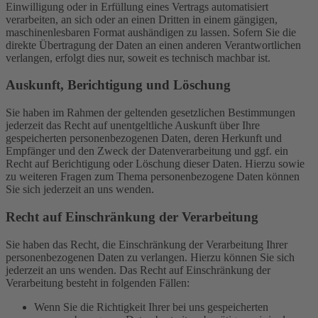
Einwilligung oder in Erfüllung eines Vertrags automatisiert
verarbeiten, an sich oder an einen Dritten in einem gängigen,
maschinenlesbaren Format aushändigen zu lassen. Sofern Sie die
direkte Übertragung der Daten an einen anderen Verantwortlichen
verlangen, erfolgt dies nur, soweit es technisch machbar ist.
Auskunft, Berichtigung und Löschung
Sie haben im Rahmen der geltenden gesetzlichen Bestimmungen
jederzeit das Recht auf unentgeltliche Auskunft über Ihre
gespeicherten personenbezogenen Daten, deren Herkunft und
Empfänger und den Zweck der Datenverarbeitung und ggf. ein
Recht auf Berichtigung oder Löschung dieser Daten. Hierzu sowie
zu weiteren Fragen zum Thema personenbezogene Daten können
Sie sich jederzeit an uns wenden.
Recht auf Einschränkung der Verarbeitung
Sie haben das Recht, die Einschränkung der Verarbeitung Ihrer
personenbezogenen Daten zu verlangen. Hierzu können Sie sich
jederzeit an uns wenden. Das Recht auf Einschränkung der
Verarbeitung besteht in folgenden Fällen:
Wenn Sie die Richtigkeit Ihrer bei uns gespeicherten