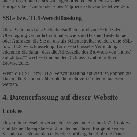
oder aus Gründen eines wichtigen öffentlichen Interesses der
Europäischen Union oder eines Mitgliedstaats verarbeitet werden.
SSL- bzw. TLS-Verschlüsselung
Diese Seite nutzt aus Sicherheitsgründen und zum Schutz der
Übertragung vertraulicher Inhalte, wie zum Beispiel Bestellungen
oder Anfragen, die Sie an uns als Seitenbetreiber senden, eine SSL-
bzw. TLS-Verschlüsselung. Eine verschlüsselte Verbindung
erkennen Sie daran, dass die Adresszeile des Browsers von „http://“
auf „https://“ wechselt und an dem Schloss-Symbol in Ihrer
Browserzeile.
Wenn die SSL- bzw. TLS-Verschlüsselung aktiviert ist, können die
Daten, die Sie an uns übermitteln, nicht von Dritten mitgelesen
werden.
4. Datenerfassung auf dieser Website
Cookies
Unsere Internetseiten verwenden so genannte „Cookies“. Cookies
sind kleine Datenpakete und richten auf Ihrem Endgerät keinen
Schaden an. Sie werden entweder vorübergehend für die Dauer