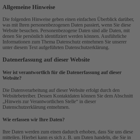
Allgemeine Hinweise
Die folgenden Hinweise geben einen einfachen Überblick darüber,
was mit Ihren personenbezogenen Daten passiert, wenn Sie diese
Website besuchen. Personenbezogene Daten sind alle Daten, mit
denen Sie persönlich identifiziert werden können. Ausführliche
Informationen zum Thema Datenschutz entnehmen Sie unserer
unter diesem Text aufgeführten Datenschutzerklärung.
Datenerfassung auf dieser Website
Wer ist verantwortlich für die Datenerfassung auf dieser
Website?
Die Datenverarbeitung auf dieser Website erfolgt durch den
Websitebetreiber. Dessen Kontaktdaten können Sie dem Abschnitt
„Hinweis zur Verantwortlichen Stelle“ in dieser
Datenschutzerklärung entnehmen.
Wie erfassen wir Ihre Daten?
Ihre Daten werden zum einen dadurch erhoben, dass Sie uns diese
mitteilen. Hierbei kann es sich z. B. um Daten handeln, die Sie in