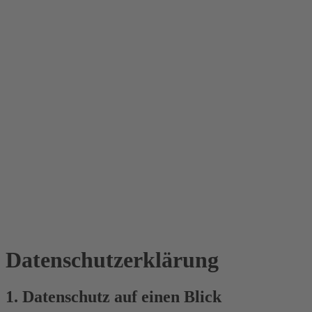
Datenschutz­erklärung
1. Datenschutz auf einen Blick