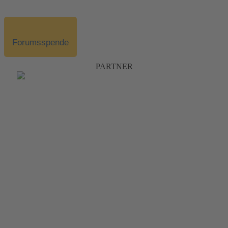
Forumsspende
PARTNER