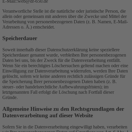
E-Mail::web@dr-650.de
Verantwortliche Stelle ist die natürliche oder juristische Person, die
allein oder gemeinsam mit anderen über die Zwecke und Mittel der
Verarbeitung von personenbezogenen Daten (z. B. Namen, E-Mail-
Adressen o. Ä.) entscheidet.
Speicherdauer
Soweit innerhalb dieser Datenschutzerklärung keine speziellere
Speicherdauer genannt wurde, verbleiben Ihre personenbezogenen
Daten bei uns, bis der Zweck für die Datenverarbeitung entfällt.
Wenn Sie ein berechtigtes Löschersuchen geltend machen oder eine
Einwilligung zur Datenverarbeitung widerrufen, werden Ihre Daten
gelöscht, sofern wir keine anderen rechtlich zulässigen Gründe für
die Speicherung Ihrer personenbezogenen Daten haben (z. B.
steuer- oder handelsrechtliche Aufbewahrungsfristen); im
letztgenannten Fall erfolgt die Löschung nach Fortfall dieser
Gründe.
Allgemeine Hinweise zu den Rechtsgrundlagen der
Datenverarbeitung auf dieser Website
Sofern Sie in die Datenverarbeitung eingewilligt haben, verarbeiten