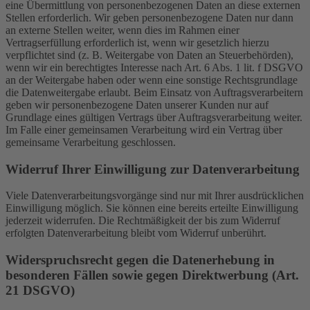
eine Übermittlung von personenbezogenen Daten an diese externen
Stellen erforderlich. Wir geben personenbezogene Daten nur dann
an externe Stellen weiter, wenn dies im Rahmen einer
Vertragserfüllung erforderlich ist, wenn wir gesetzlich hierzu
verpflichtet sind (z. B. Weitergabe von Daten an Steuerbehörden),
wenn wir ein berechtigtes Interesse nach Art. 6 Abs. 1 lit. f DSGVO
an der Weitergabe haben oder wenn eine sonstige Rechtsgrundlage
die Datenweitergabe erlaubt. Beim Einsatz von Auftragsverarbeitern
geben wir personenbezogene Daten unserer Kunden nur auf
Grundlage eines gültigen Vertrags über Auftragsverarbeitung weiter.
Im Falle einer gemeinsamen Verarbeitung wird ein Vertrag über
gemeinsame Verarbeitung geschlossen.
Widerruf Ihrer Einwilligung zur Datenverarbeitung
Viele Datenverarbeitungsvorgänge sind nur mit Ihrer ausdrücklichen
Einwilligung möglich. Sie können eine bereits erteilte Einwilligung
jederzeit widerrufen. Die Rechtmäßigkeit der bis zum Widerruf
erfolgten Datenverarbeitung bleibt vom Widerruf unberührt.
Widerspruchsrecht gegen die Datenerhebung in
besonderen Fällen sowie gegen Direktwerbung (Art.
21 DSGVO)