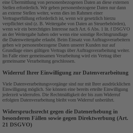
eine Übermittlung von personenbezogenen Daten an diese externen
Stellen erforderlich. Wir geben personenbezogene Daten nur dann
an externe Stellen weiter, wenn dies im Rahmen einer
Vertragserfüllung erforderlich ist, wenn wir gesetzlich hierzu
verpflichtet sind (z. B. Weitergabe von Daten an Steuerbehörden),
wenn wir ein berechtigtes Interesse nach Art. 6 Abs. 1 lit. f DSGVO
an der Weitergabe haben oder wenn eine sonstige Rechtsgrundlage
die Datenweitergabe erlaubt. Beim Einsatz von Auftragsverarbeitern
geben wir personenbezogene Daten unserer Kunden nur auf
Grundlage eines gültigen Vertrags über Auftragsverarbeitung weiter.
Im Falle einer gemeinsamen Verarbeitung wird ein Vertrag über
gemeinsame Verarbeitung geschlossen.
Widerruf Ihrer Einwilligung zur Datenverarbeitung
Viele Datenverarbeitungsvorgänge sind nur mit Ihrer ausdrücklichen
Einwilligung möglich. Sie können eine bereits erteilte Einwilligung
jederzeit widerrufen. Die Rechtmäßigkeit der bis zum Widerruf
erfolgten Datenverarbeitung bleibt vom Widerruf unberührt.
Widerspruchsrecht gegen die Datenerhebung in
besonderen Fällen sowie gegen Direktwerbung (Art.
21 DSGVO)