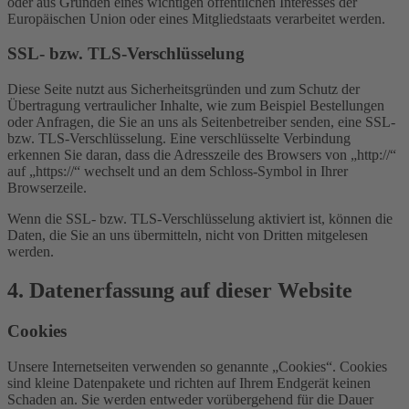
oder aus Gründen eines wichtigen öffentlichen Interesses der
Europäischen Union oder eines Mitgliedstaats verarbeitet werden.
SSL- bzw. TLS-Verschlüsselung
Diese Seite nutzt aus Sicherheitsgründen und zum Schutz der
Übertragung vertraulicher Inhalte, wie zum Beispiel Bestellungen
oder Anfragen, die Sie an uns als Seitenbetreiber senden, eine SSL-
bzw. TLS-Verschlüsselung. Eine verschlüsselte Verbindung
erkennen Sie daran, dass die Adresszeile des Browsers von „http://“
auf „https://“ wechselt und an dem Schloss-Symbol in Ihrer
Browserzeile.
Wenn die SSL- bzw. TLS-Verschlüsselung aktiviert ist, können die
Daten, die Sie an uns übermitteln, nicht von Dritten mitgelesen
werden.
4. Datenerfassung auf dieser Website
Cookies
Unsere Internetseiten verwenden so genannte „Cookies“. Cookies
sind kleine Datenpakete und richten auf Ihrem Endgerät keinen
Schaden an. Sie werden entweder vorübergehend für die Dauer