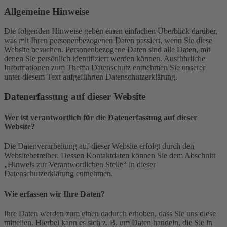
Allgemeine Hinweise
Die folgenden Hinweise geben einen einfachen Überblick darüber,
was mit Ihren personenbezogenen Daten passiert, wenn Sie diese
Website besuchen. Personenbezogene Daten sind alle Daten, mit
denen Sie persönlich identifiziert werden können. Ausführliche
Informationen zum Thema Datenschutz entnehmen Sie unserer
unter diesem Text aufgeführten Datenschutzerklärung.
Datenerfassung auf dieser Website
Wer ist verantwortlich für die Datenerfassung auf dieser
Website?
Die Datenverarbeitung auf dieser Website erfolgt durch den
Websitebetreiber. Dessen Kontaktdaten können Sie dem Abschnitt
„Hinweis zur Verantwortlichen Stelle“ in dieser
Datenschutzerklärung entnehmen.
Wie erfassen wir Ihre Daten?
Ihre Daten werden zum einen dadurch erhoben, dass Sie uns diese
mitteilen. Hierbei kann es sich z. B. um Daten handeln, die Sie in