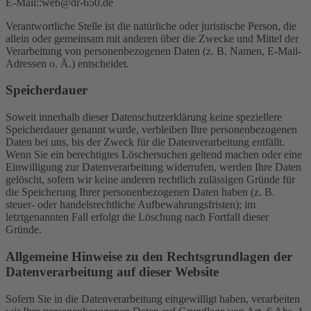
E-Mail::web@dr-650.de
Verantwortliche Stelle ist die natürliche oder juristische Person, die
allein oder gemeinsam mit anderen über die Zwecke und Mittel der
Verarbeitung von personenbezogenen Daten (z. B. Namen, E-Mail-
Adressen o. Ä.) entscheidet.
Speicherdauer
Soweit innerhalb dieser Datenschutzerklärung keine speziellere
Speicherdauer genannt wurde, verbleiben Ihre personenbezogenen
Daten bei uns, bis der Zweck für die Datenverarbeitung entfällt.
Wenn Sie ein berechtigtes Löschersuchen geltend machen oder eine
Einwilligung zur Datenverarbeitung widerrufen, werden Ihre Daten
gelöscht, sofern wir keine anderen rechtlich zulässigen Gründe für
die Speicherung Ihrer personenbezogenen Daten haben (z. B.
steuer- oder handelsrechtliche Aufbewahrungsfristen); im
letztgenannten Fall erfolgt die Löschung nach Fortfall dieser
Gründe.
Allgemeine Hinweise zu den Rechtsgrundlagen der
Datenverarbeitung auf dieser Website
Sofern Sie in die Datenverarbeitung eingewilligt haben, verarbeiten