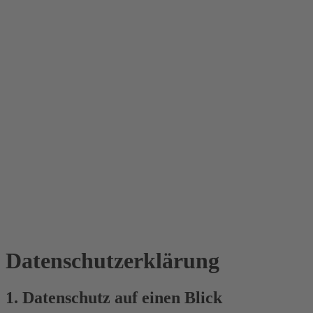
Datenschutz­erklärung
1. Datenschutz auf einen Blick