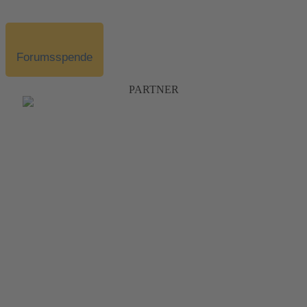
Forumsspende
PARTNER