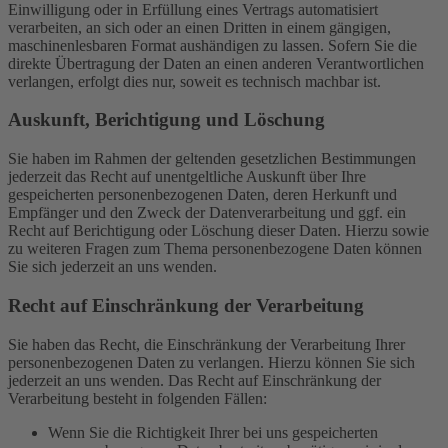
Einwilligung oder in Erfüllung eines Vertrags automatisiert
verarbeiten, an sich oder an einen Dritten in einem gängigen,
maschinenlesbaren Format aushändigen zu lassen. Sofern Sie die
direkte Übertragung der Daten an einen anderen Verantwortlichen
verlangen, erfolgt dies nur, soweit es technisch machbar ist.
Auskunft, Berichtigung und Löschung
Sie haben im Rahmen der geltenden gesetzlichen Bestimmungen
jederzeit das Recht auf unentgeltliche Auskunft über Ihre
gespeicherten personenbezogenen Daten, deren Herkunft und
Empfänger und den Zweck der Datenverarbeitung und ggf. ein
Recht auf Berichtigung oder Löschung dieser Daten. Hierzu sowie
zu weiteren Fragen zum Thema personenbezogene Daten können
Sie sich jederzeit an uns wenden.
Recht auf Einschränkung der Verarbeitung
Sie haben das Recht, die Einschränkung der Verarbeitung Ihrer
personenbezogenen Daten zu verlangen. Hierzu können Sie sich
jederzeit an uns wenden. Das Recht auf Einschränkung der
Verarbeitung besteht in folgenden Fällen:
Wenn Sie die Richtigkeit Ihrer bei uns gespeicherten