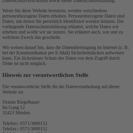
Datenschutzvorschriften sowie dieser Datenschutzerklärung.
Wenn Sie diese Website benutzen, werden verschiedene
personenbezogene Daten erhoben. Personenbezogene Daten sind
Daten, mit denen Sie persönlich identifiziert werden können. Die
vorliegende Datenschutzerklärung erläutert, welche Daten wir
erheben und wofür wir sie nutzen. Sie erläutert auch, wie und zu
welchem Zweck das geschieht.
Wir weisen darauf hin, dass die Datenübertragung im Internet (z. B.
bei der Kommunikation per E-Mail) Sicherheitslücken aufweisen
kann. Ein lückenloser Schutz der Daten vor dem Zugriff durch
Dritte ist nicht möglich.
Hinweis zur verantwortlichen Stelle
Die verantwortliche Stelle für die Datenverarbeitung auf dieser
Website ist:
Dennis Riegelbauer
Im Gang 12
32423 Minden
Telefon:: 0571/3899151
Telefax:: 0571/3899152