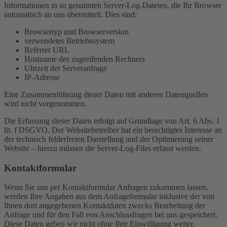
Informationen in so genannten Server-Log-Dateien, die Ihr Browser
automatisch an uns übermittelt. Dies sind:
Browsertyp und Browserversion
verwendetes Betriebssystem
Referrer URL
Hostname des zugreifenden Rechners
Uhrzeit der Serveranfrage
IP-Adresse
Eine Zusammenführung dieser Daten mit anderen Datenquellen
wird nicht vorgenommen.
Die Erfassung dieser Daten erfolgt auf Grundlage von Art. 6 Abs. 1
lit. f DSGVO. Der Websitebetreiber hat ein berechtigtes Interesse an
der technisch fehlerfreien Darstellung und der Optimierung seiner
Website – hierzu müssen die Server-Log-Files erfasst werden.
Kontaktformular
Wenn Sie uns per Kontaktformular Anfragen zukommen lassen,
werden Ihre Angaben aus dem Anfrageformular inklusive der von
Ihnen dort angegebenen Kontaktdaten zwecks Bearbeitung der
Anfrage und für den Fall von Anschlussfragen bei uns gespeichert.
Diese Daten geben wir nicht ohne Ihre Einwilligung weiter.