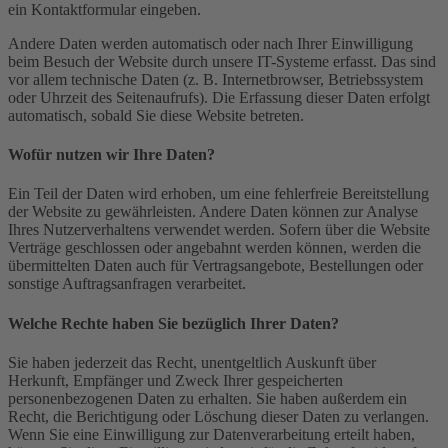
ein Kontaktformular eingeben.
Andere Daten werden automatisch oder nach Ihrer Einwilligung
beim Besuch der Website durch unsere IT-Systeme erfasst. Das sind
vor allem technische Daten (z. B. Internetbrowser, Betriebssystem
oder Uhrzeit des Seitenaufrufs). Die Erfassung dieser Daten erfolgt
automatisch, sobald Sie diese Website betreten.
Wofür nutzen wir Ihre Daten?
Ein Teil der Daten wird erhoben, um eine fehlerfreie Bereitstellung
der Website zu gewährleisten. Andere Daten können zur Analyse
Ihres Nutzerverhaltens verwendet werden. Sofern über die Website
Verträge geschlossen oder angebahnt werden können, werden die
übermittelten Daten auch für Vertragsangebote, Bestellungen oder
sonstige Auftragsanfragen verarbeitet.
Welche Rechte haben Sie bezüglich Ihrer Daten?
Sie haben jederzeit das Recht, unentgeltlich Auskunft über
Herkunft, Empfänger und Zweck Ihrer gespeicherten
personenbezogenen Daten zu erhalten. Sie haben außerdem ein
Recht, die Berichtigung oder Löschung dieser Daten zu verlangen.
Wenn Sie eine Einwilligung zur Datenverarbeitung erteilt haben,