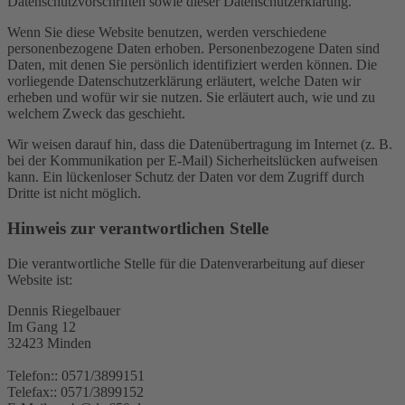
Datenschutzvorschriften sowie dieser Datenschutzerklärung.
Wenn Sie diese Website benutzen, werden verschiedene
personenbezogene Daten erhoben. Personenbezogene Daten sind
Daten, mit denen Sie persönlich identifiziert werden können. Die
vorliegende Datenschutzerklärung erläutert, welche Daten wir
erheben und wofür wir sie nutzen. Sie erläutert auch, wie und zu
welchem Zweck das geschieht.
Wir weisen darauf hin, dass die Datenübertragung im Internet (z. B.
bei der Kommunikation per E-Mail) Sicherheitslücken aufweisen
kann. Ein lückenloser Schutz der Daten vor dem Zugriff durch
Dritte ist nicht möglich.
Hinweis zur verantwortlichen Stelle
Die verantwortliche Stelle für die Datenverarbeitung auf dieser
Website ist:
Dennis Riegelbauer
Im Gang 12
32423 Minden
Telefon:: 0571/3899151
Telefax:: 0571/3899152