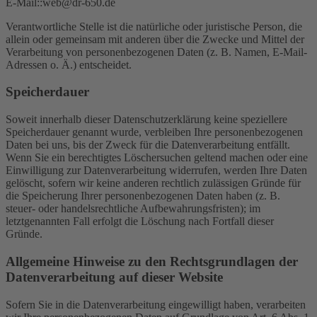
E-Mail::web@dr-650.de
Verantwortliche Stelle ist die natürliche oder juristische Person, die
allein oder gemeinsam mit anderen über die Zwecke und Mittel der
Verarbeitung von personenbezogenen Daten (z. B. Namen, E-Mail-
Adressen o. Ä.) entscheidet.
Speicherdauer
Soweit innerhalb dieser Datenschutzerklärung keine speziellere
Speicherdauer genannt wurde, verbleiben Ihre personenbezogenen
Daten bei uns, bis der Zweck für die Datenverarbeitung entfällt.
Wenn Sie ein berechtigtes Löschersuchen geltend machen oder eine
Einwilligung zur Datenverarbeitung widerrufen, werden Ihre Daten
gelöscht, sofern wir keine anderen rechtlich zulässigen Gründe für
die Speicherung Ihrer personenbezogenen Daten haben (z. B.
steuer- oder handelsrechtliche Aufbewahrungsfristen); im
letztgenannten Fall erfolgt die Löschung nach Fortfall dieser
Gründe.
Allgemeine Hinweise zu den Rechtsgrundlagen der
Datenverarbeitung auf dieser Website
Sofern Sie in die Datenverarbeitung eingewilligt haben, verarbeiten