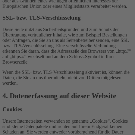
oder aus Gründen eines wichtigen öffentlichen Interesses der
Europäischen Union oder eines Mitgliedstaats verarbeitet werden.
SSL- bzw. TLS-Verschlüsselung
Diese Seite nutzt aus Sicherheitsgründen und zum Schutz der
Übertragung vertraulicher Inhalte, wie zum Beispiel Bestellungen
oder Anfragen, die Sie an uns als Seitenbetreiber senden, eine SSL-
bzw. TLS-Verschlüsselung. Eine verschlüsselte Verbindung
erkennen Sie daran, dass die Adresszeile des Browsers von „http://“
auf „https://“ wechselt und an dem Schloss-Symbol in Ihrer
Browserzeile.
Wenn die SSL- bzw. TLS-Verschlüsselung aktiviert ist, können die
Daten, die Sie an uns übermitteln, nicht von Dritten mitgelesen
werden.
4. Datenerfassung auf dieser Website
Cookies
Unsere Internetseiten verwenden so genannte „Cookies“. Cookies
sind kleine Datenpakete und richten auf Ihrem Endgerät keinen
Schaden an. Sie werden entweder vorübergehend für die Dauer