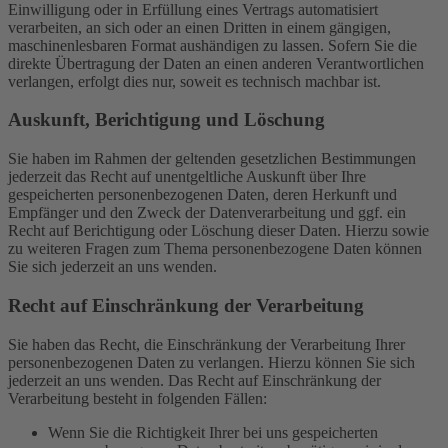
Einwilligung oder in Erfüllung eines Vertrags automatisiert
verarbeiten, an sich oder an einen Dritten in einem gängigen,
maschinenlesbaren Format aushändigen zu lassen. Sofern Sie die
direkte Übertragung der Daten an einen anderen Verantwortlichen
verlangen, erfolgt dies nur, soweit es technisch machbar ist.
Auskunft, Berichtigung und Löschung
Sie haben im Rahmen der geltenden gesetzlichen Bestimmungen
jederzeit das Recht auf unentgeltliche Auskunft über Ihre
gespeicherten personenbezogenen Daten, deren Herkunft und
Empfänger und den Zweck der Datenverarbeitung und ggf. ein
Recht auf Berichtigung oder Löschung dieser Daten. Hierzu sowie
zu weiteren Fragen zum Thema personenbezogene Daten können
Sie sich jederzeit an uns wenden.
Recht auf Einschränkung der Verarbeitung
Sie haben das Recht, die Einschränkung der Verarbeitung Ihrer
personenbezogenen Daten zu verlangen. Hierzu können Sie sich
jederzeit an uns wenden. Das Recht auf Einschränkung der
Verarbeitung besteht in folgenden Fällen:
Wenn Sie die Richtigkeit Ihrer bei uns gespeicherten