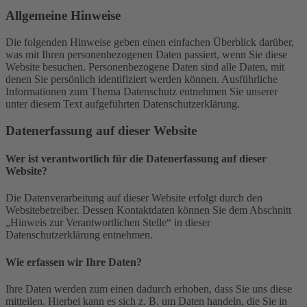
Allgemeine Hinweise
Die folgenden Hinweise geben einen einfachen Überblick darüber,
was mit Ihren personenbezogenen Daten passiert, wenn Sie diese
Website besuchen. Personenbezogene Daten sind alle Daten, mit
denen Sie persönlich identifiziert werden können. Ausführliche
Informationen zum Thema Datenschutz entnehmen Sie unserer
unter diesem Text aufgeführten Datenschutzerklärung.
Datenerfassung auf dieser Website
Wer ist verantwortlich für die Datenerfassung auf dieser
Website?
Die Datenverarbeitung auf dieser Website erfolgt durch den
Websitebetreiber. Dessen Kontaktdaten können Sie dem Abschnitt
„Hinweis zur Verantwortlichen Stelle“ in dieser
Datenschutzerklärung entnehmen.
Wie erfassen wir Ihre Daten?
Ihre Daten werden zum einen dadurch erhoben, dass Sie uns diese
mitteilen. Hierbei kann es sich z. B. um Daten handeln, die Sie in