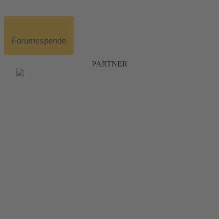
Forumsspende
PARTNER