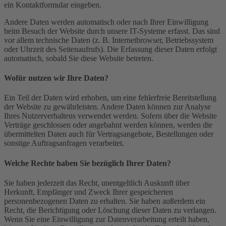
ein Kontaktformular eingeben.
Andere Daten werden automatisch oder nach Ihrer Einwilligung
beim Besuch der Website durch unsere IT-Systeme erfasst. Das sind
vor allem technische Daten (z. B. Internetbrowser, Betriebssystem
oder Uhrzeit des Seitenaufrufs). Die Erfassung dieser Daten erfolgt
automatisch, sobald Sie diese Website betreten.
Wofür nutzen wir Ihre Daten?
Ein Teil der Daten wird erhoben, um eine fehlerfreie Bereitstellung
der Website zu gewährleisten. Andere Daten können zur Analyse
Ihres Nutzerverhaltens verwendet werden. Sofern über die Website
Verträge geschlossen oder angebahnt werden können, werden die
übermittelten Daten auch für Vertragsangebote, Bestellungen oder
sonstige Auftragsanfragen verarbeitet.
Welche Rechte haben Sie bezüglich Ihrer Daten?
Sie haben jederzeit das Recht, unentgeltlich Auskunft über
Herkunft, Empfänger und Zweck Ihrer gespeicherten
personenbezogenen Daten zu erhalten. Sie haben außerdem ein
Recht, die Berichtigung oder Löschung dieser Daten zu verlangen.
Wenn Sie eine Einwilligung zur Datenverarbeitung erteilt haben,