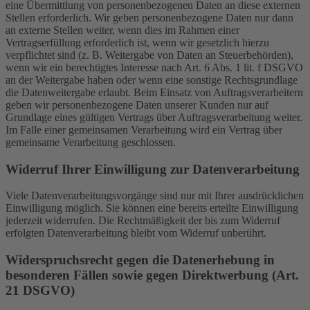
eine Übermittlung von personenbezogenen Daten an diese externen
Stellen erforderlich. Wir geben personenbezogene Daten nur dann
an externe Stellen weiter, wenn dies im Rahmen einer
Vertragserfüllung erforderlich ist, wenn wir gesetzlich hierzu
verpflichtet sind (z. B. Weitergabe von Daten an Steuerbehörden),
wenn wir ein berechtigtes Interesse nach Art. 6 Abs. 1 lit. f DSGVO
an der Weitergabe haben oder wenn eine sonstige Rechtsgrundlage
die Datenweitergabe erlaubt. Beim Einsatz von Auftragsverarbeitern
geben wir personenbezogene Daten unserer Kunden nur auf
Grundlage eines gültigen Vertrags über Auftragsverarbeitung weiter.
Im Falle einer gemeinsamen Verarbeitung wird ein Vertrag über
gemeinsame Verarbeitung geschlossen.
Widerruf Ihrer Einwilligung zur Datenverarbeitung
Viele Datenverarbeitungsvorgänge sind nur mit Ihrer ausdrücklichen
Einwilligung möglich. Sie können eine bereits erteilte Einwilligung
jederzeit widerrufen. Die Rechtmäßigkeit der bis zum Widerruf
erfolgten Datenverarbeitung bleibt vom Widerruf unberührt.
Widerspruchsrecht gegen die Datenerhebung in
besonderen Fällen sowie gegen Direktwerbung (Art.
21 DSGVO)