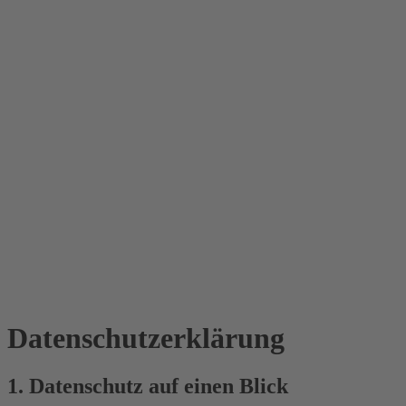
Datenschutz­erklärung
1. Datenschutz auf einen Blick