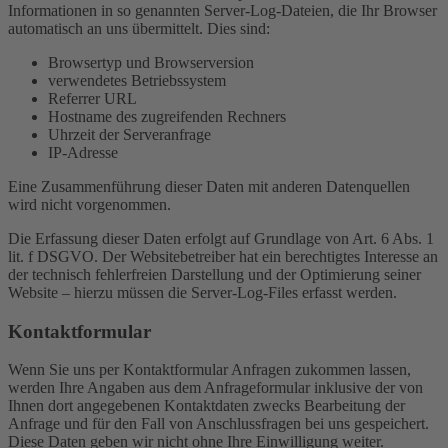
Informationen in so genannten Server-Log-Dateien, die Ihr Browser
automatisch an uns übermittelt. Dies sind:
Browsertyp und Browserversion
verwendetes Betriebssystem
Referrer URL
Hostname des zugreifenden Rechners
Uhrzeit der Serveranfrage
IP-Adresse
Eine Zusammenführung dieser Daten mit anderen Datenquellen
wird nicht vorgenommen.
Die Erfassung dieser Daten erfolgt auf Grundlage von Art. 6 Abs. 1
lit. f DSGVO. Der Websitebetreiber hat ein berechtigtes Interesse an
der technisch fehlerfreien Darstellung und der Optimierung seiner
Website – hierzu müssen die Server-Log-Files erfasst werden.
Kontaktformular
Wenn Sie uns per Kontaktformular Anfragen zukommen lassen,
werden Ihre Angaben aus dem Anfrageformular inklusive der von
Ihnen dort angegebenen Kontaktdaten zwecks Bearbeitung der
Anfrage und für den Fall von Anschlussfragen bei uns gespeichert.
Diese Daten geben wir nicht ohne Ihre Einwilligung weiter.