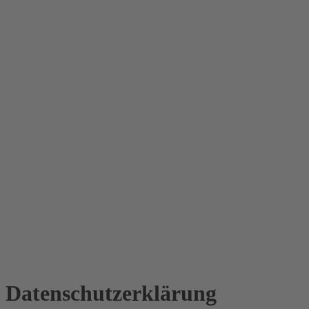
Datenschutz­erklärung