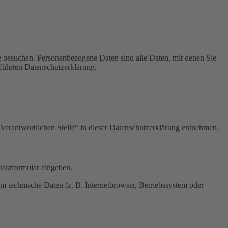
e besuchen. Personenbezogene Daten sind alle Daten, mit denen Sie
führten Datenschutzerklärung.
Verantwortlichen Stelle“ in dieser Datenschutzerklärung entnehmen.
ntaktformular eingeben.
m technische Daten (z. B. Internetbrowser, Betriebssystem oder