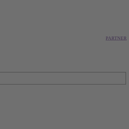
PARTNER