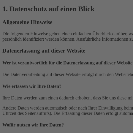
1. Datenschutz auf einen Blick
Allgemeine Hinweise
Die folgenden Hinweise geben einen einfachen Überblick darüber, wa
persönlich identifiziert werden können. Ausführliche Informationen
Datenerfassung auf dieser Website
Wer ist verantwortlich für die Datenerfassung auf dieser Website
Die Datenverarbeitung auf dieser Website erfolgt durch den Websiteb
Wie erfassen wir Ihre Daten?
Ihre Daten werden zum einen dadurch erhoben, dass Sie uns diese mitt
Andere Daten werden automatisch oder nach Ihrer Einwilligung beim B
Uhrzeit des Seitenaufrufs). Die Erfassung dieser Daten erfolgt automat
Wofür nutzen wir Ihre Daten?