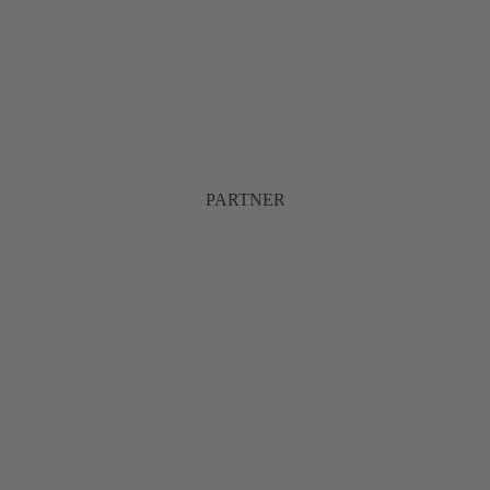
PARTNER