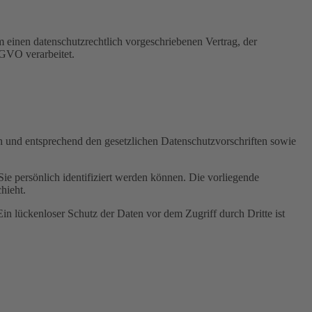
 einen datenschutzrechtlich vorgeschriebenen Vertrag, der
SGVO verarbeitet.
ch und entsprechend den gesetzlichen Datenschutzvorschriften sowie
 persönlich identifiziert werden können. Die vorliegende
hieht.
in lückenloser Schutz der Daten vor dem Zugriff durch Dritte ist