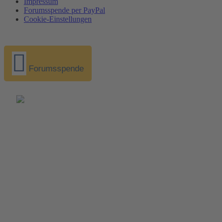
Impressum
Forumsspende per PayPal
Cookie-Einstellungen
Forumsspende