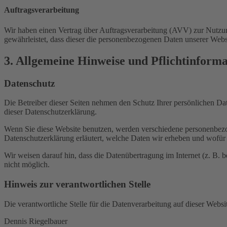
Auftragsverarbeitung
Wir haben einen Vertrag über Auftragsverarbeitung (AVV) zur Nutzung
gewährleistet, dass dieser die personenbezogenen Daten unserer We
3. Allgemeine Hinweise und Pflicht­inform
Datenschutz
Die Betreiber dieser Seiten nehmen den Schutz Ihrer persönlichen Da
dieser Datenschutzerklärung.
Wenn Sie diese Website benutzen, werden verschiedene personenbezog
Datenschutzerklärung erläutert, welche Daten wir erheben und wofür 
Wir weisen darauf hin, dass die Datenübertragung im Internet (z. B. 
nicht möglich.
Hinweis zur verantwortlichen Stelle
Die verantwortliche Stelle für die Datenverarbeitung auf dieser Websit
Dennis Riegelbauer