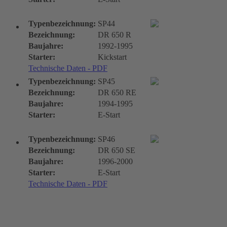
Typenbezeichnung:
SP44
Bezeichnung:
DR 650 R
Baujahre:
1992-1995
Starter:
Kickstart
Technische Daten - PDF
Typenbezeichnung:
SP45
Bezeichnung:
DR 650 RE
Baujahre:
1994-1995
Starter:
E-Start
Typenbezeichnung:
SP46
Bezeichnung:
DR 650 SE
Baujahre:
1996-2000
Starter:
E-Start
Technische Daten - PDF