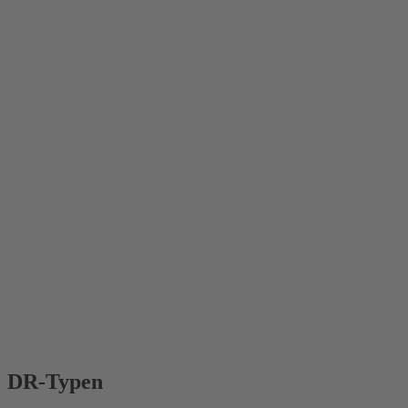
DR-Typen