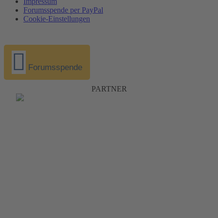
Impressum
Forumsspende per PayPal
Cookie-Einstellungen
Forumsspende
PARTNER