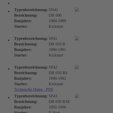
DR-Typen
Typenbezeichnung:
SN41
Bezeichnung:
DR 600
Baujahre:
1984-1989
Starter:
Kickstart
Typenbezeichnung:
SP41
Bezeichnung:
DR 650 R
Baujahre:
1990-1991
Starter:
Kickstart
Typenbezeichnung:
SP42
Bezeichnung:
DR 650 RS
Baujahre:
1990-1992
Starter:
Kickstart
Technische Daten - PDF
Typenbezeichnung:
SP43
Bezeichnung:
DR 650 RSE
Baujahre:
1992-1996
Starter:
E-Start