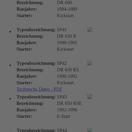
Bezeichnung:
DR 600
Baujahre:
1984-1989
Starter:
Kickstart
Typenbezeichnung:
SP41
Bezeichnung:
DR 650 R
Baujahre:
1990-1991
Starter:
Kickstart
Typenbezeichnung:
SP42
Bezeichnung:
DR 650 RS
Baujahre:
1990-1992
Starter:
Kickstart
Technische Daten - PDF
Typenbezeichnung:
SP43
Bezeichnung:
DR 650 RSE
Baujahre:
1992-1996
Starter:
E-Start
Typenbezeichnung:
SP44