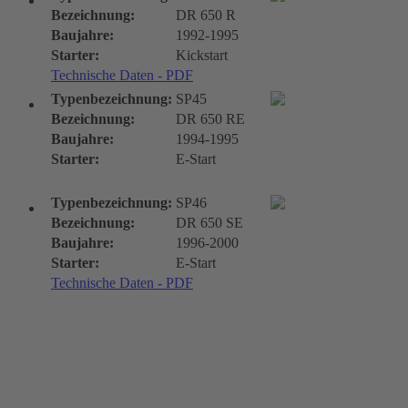
Bezeichnung:
DR 650 R
Baujahre:
1992-1995
Starter:
Kickstart
Technische Daten - PDF
Typenbezeichnung:
SP45
Bezeichnung:
DR 650 RE
Baujahre:
1994-1995
Starter:
E-Start
Typenbezeichnung:
SP46
Bezeichnung:
DR 650 SE
Baujahre:
1996-2000
Starter:
E-Start
Technische Daten - PDF