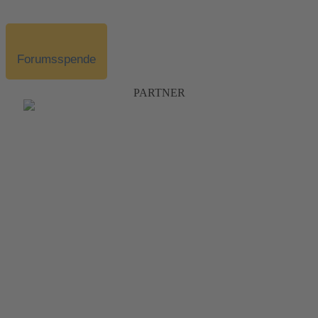
Forumsspende
PARTNER