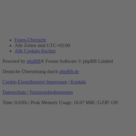
Foren-Übersicht
Alle Zeiten sind
UTC+02:00
Alle Cookies löschen
Powered by
phpBB
® Forum Software © phpBB Limited
Deutsche Übersetzung durch
phpBB.de
Cookie-Einstellungen
| Impressum
| Kontakt
Datenschutz
|
Nutzungsbedingungen
Time: 0.020s
| Peak Memory Usage: 10.07 MiB | GZIP: Off