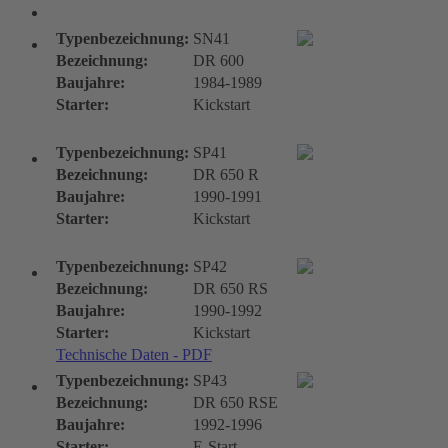
DR-Typen
Typenbezeichnung:
SN41
Bezeichnung:
DR 600
Baujahre:
1984-1989
Starter:
Kickstart
Typenbezeichnung:
SP41
Bezeichnung:
DR 650 R
Baujahre:
1990-1991
Starter:
Kickstart
Typenbezeichnung:
SP42
Bezeichnung:
DR 650 RS
Baujahre:
1990-1992
Starter:
Kickstart
Technische Daten - PDF
Typenbezeichnung:
SP43
Bezeichnung:
DR 650 RSE
Baujahre:
1992-1996
Starter:
E-Start