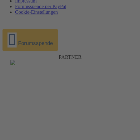
Impressum
Forumsspende per PayPal
Cookie-Einstellungen
Forumsspende
PARTNER