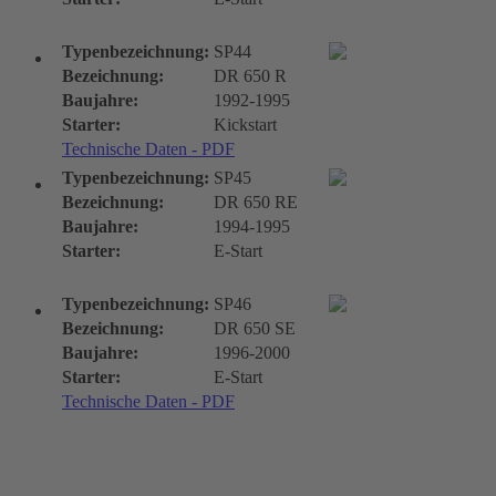
Typenbezeichnung:
SP44
Bezeichnung:
DR 650 R
Baujahre:
1992-1995
Starter:
Kickstart
Technische Daten - PDF
Typenbezeichnung:
SP45
Bezeichnung:
DR 650 RE
Baujahre:
1994-1995
Starter:
E-Start
Typenbezeichnung:
SP46
Bezeichnung:
DR 650 SE
Baujahre:
1996-2000
Starter:
E-Start
Technische Daten - PDF