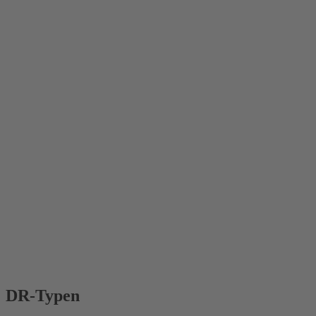
DR-Typen