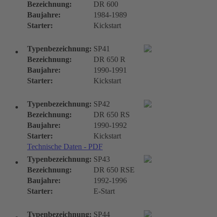
Bezeichnung:
DR 600
Baujahre:
1984-1989
Starter:
Kickstart
Typenbezeichnung:
SP41
Bezeichnung:
DR 650 R
Baujahre:
1990-1991
Starter:
Kickstart
Typenbezeichnung:
SP42
Bezeichnung:
DR 650 RS
Baujahre:
1990-1992
Starter:
Kickstart
Technische Daten - PDF
Typenbezeichnung:
SP43
Bezeichnung:
DR 650 RSE
Baujahre:
1992-1996
Starter:
E-Start
Typenbezeichnung:
SP44