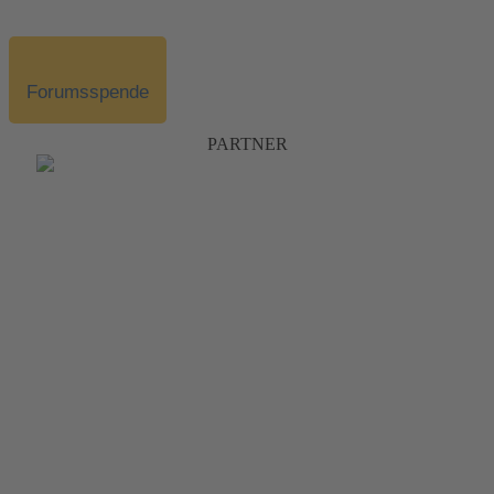
Forumsspende
PARTNER