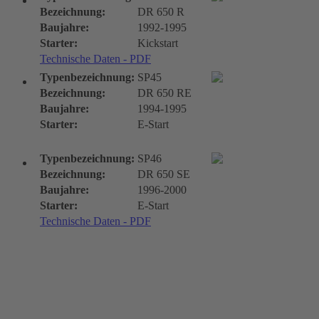
Bezeichnung:
DR 650 R
Baujahre:
1992-1995
Starter:
Kickstart
Technische Daten - PDF
Typenbezeichnung:
SP45
Bezeichnung:
DR 650 RE
Baujahre:
1994-1995
Starter:
E-Start
Typenbezeichnung:
SP46
Bezeichnung:
DR 650 SE
Baujahre:
1996-2000
Starter:
E-Start
Technische Daten - PDF