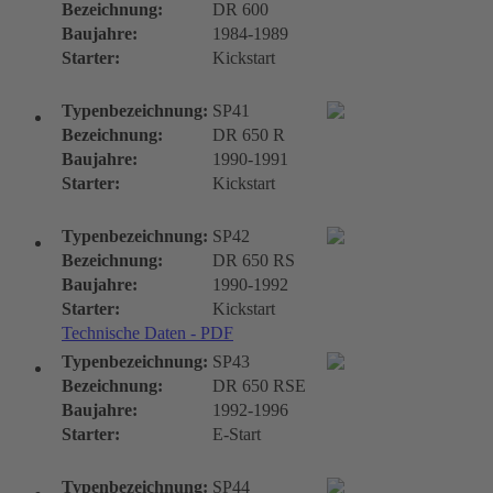
Bezeichnung:
DR 600
Baujahre:
1984-1989
Starter:
Kickstart
Typenbezeichnung:
SP41
Bezeichnung:
DR 650 R
Baujahre:
1990-1991
Starter:
Kickstart
Typenbezeichnung:
SP42
Bezeichnung:
DR 650 RS
Baujahre:
1990-1992
Starter:
Kickstart
Technische Daten - PDF
Typenbezeichnung:
SP43
Bezeichnung:
DR 650 RSE
Baujahre:
1992-1996
Starter:
E-Start
Typenbezeichnung:
SP44