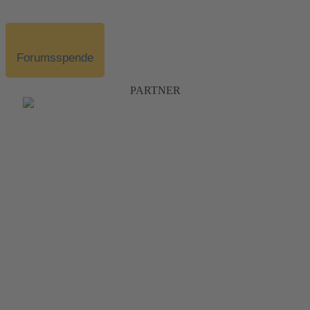
Forumsspende
PARTNER