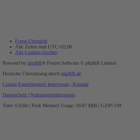
Foren-Übersicht
Alle Zeiten sind
UTC+02:00
Alle Cookies löschen
Powered by
phpBB
® Forum Software © phpBB Limited
Deutsche Übersetzung durch
phpBB.de
Cookie-Einstellungen
| Impressum
| Kontakt
Datenschutz
|
Nutzungsbedingungen
Time: 0.020s
| Peak Memory Usage: 10.07 MiB | GZIP: Off