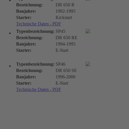
Bezeichnung:
DR 650 R
Baujahre:
1992-1995
Starter:
Kickstart
Technische Daten - PDF
Typenbezeichnung:
SP45
Bezeichnung:
DR 650 RE
Baujahre:
1994-1995
Starter:
E-Start
Typenbezeichnung:
SP46
Bezeichnung:
DR 650 SE
Baujahre:
1996-2000
Starter:
E-Start
Technische Daten - PDF