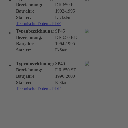
Bezeichnung:
DR 650 R
Baujahre:
1992-1995
Starter:
Kickstart
Technische Daten - PDF
Typenbezeichnung:
SP45
Bezeichnung:
DR 650 RE
Baujahre:
1994-1995
Starter:
E-Start
Typenbezeichnung:
SP46
Bezeichnung:
DR 650 SE
Baujahre:
1996-2000
Starter:
E-Start
Technische Daten - PDF