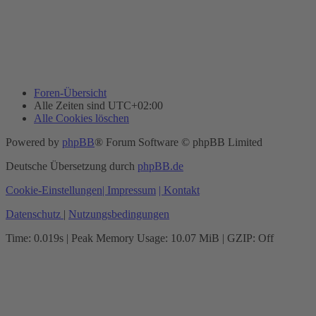
Foren-Übersicht
Alle Zeiten sind
UTC+02:00
Alle Cookies löschen
Powered by
phpBB
® Forum Software © phpBB Limited
Deutsche Übersetzung durch
phpBB.de
Cookie-Einstellungen
| Impressum
| Kontakt
Datenschutz
|
Nutzungsbedingungen
Time: 0.019s
| Peak Memory Usage: 10.07 MiB | GZIP: Off