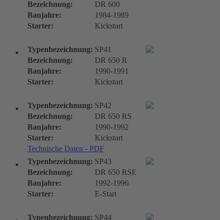
Bezeichnung:
DR 600
Baujahre:
1984-1989
Starter:
Kickstart
Typenbezeichnung:
SP41
Bezeichnung:
DR 650 R
Baujahre:
1990-1991
Starter:
Kickstart
Typenbezeichnung:
SP42
Bezeichnung:
DR 650 RS
Baujahre:
1990-1992
Starter:
Kickstart
Technische Daten - PDF
Typenbezeichnung:
SP43
Bezeichnung:
DR 650 RSE
Baujahre:
1992-1996
Starter:
E-Start
Typenbezeichnung:
SP44