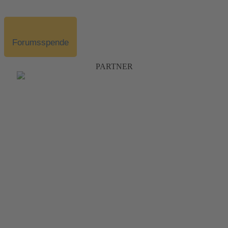
Forumsspende
PARTNER