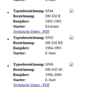
Typenbezeichnung:
SP44
Bezeichnung:
DR 650 R
Baujahre:
1992-1995
Starter:
Kickstart
Technische Daten - PDF
Typenbezeichnung:
SP45
Bezeichnung:
DR 650 RE
Baujahre:
1994-1995
Starter:
E-Start
Typenbezeichnung:
SP46
Bezeichnung:
DR 650 SE
Baujahre:
1996-2000
Starter:
E-Start
Technische Daten - PDF