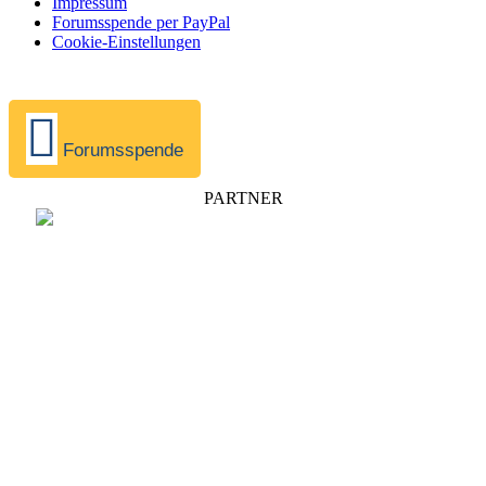
Impressum
Forumsspende per PayPal
Cookie-Einstellungen
Forumsspende
PARTNER