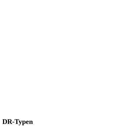
DR-Typen