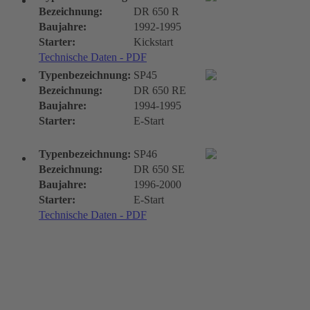
Bezeichnung:
DR 650 R
Baujahre:
1992-1995
Starter:
Kickstart
Technische Daten - PDF
Typenbezeichnung:
SP45
Bezeichnung:
DR 650 RE
Baujahre:
1994-1995
Starter:
E-Start
Typenbezeichnung:
SP46
Bezeichnung:
DR 650 SE
Baujahre:
1996-2000
Starter:
E-Start
Technische Daten - PDF