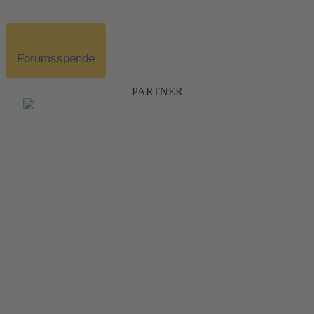
Forumsspende
PARTNER