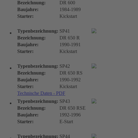
Bezeichnung:
DR 600
Baujahre:
1984-1989
Starter:
Kickstart
Typenbezeichnung:
SP41
Bezeichnung:
DR 650 R
Baujahre:
1990-1991
Starter:
Kickstart
Typenbezeichnung:
SP42
Bezeichnung:
DR 650 RS
Baujahre:
1990-1992
Starter:
Kickstart
Technische Daten - PDF
Typenbezeichnung:
SP43
Bezeichnung:
DR 650 RSE
Baujahre:
1992-1996
Starter:
E-Start
Typenbezeichnung:
SP44