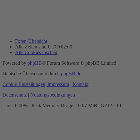
Foren-Übersicht
Alle Zeiten sind
UTC+02:00
Alle Cookies löschen
Powered by
phpBB
® Forum Software © phpBB Limited
Deutsche Übersetzung durch
phpBB.de
Cookie-Einstellungen
| Impressum
| Kontakt
Datenschutz
|
Nutzungsbedingungen
Time: 0.008s
| Peak Memory Usage: 10.07 MiB | GZIP: Off