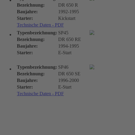
Bezeichnung:
DR 650 R
Baujahre:
1992-1995
Starter:
Kickstart
Technische Daten - PDF
Typenbezeichnung:
SP45
Bezeichnung:
DR 650 RE
Baujahre:
1994-1995
Starter:
E-Start
Typenbezeichnung:
SP46
Bezeichnung:
DR 650 SE
Baujahre:
1996-2000
Starter:
E-Start
Technische Daten - PDF