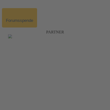
Forumsspende
PARTNER