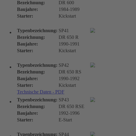
Bezeichnung:
DR 600
Baujahre:
1984-1989
Starter:
Kickstart
Typenbezeichnung:
SP41
Bezeichnung:
DR 650 R
Baujahre:
1990-1991
Starter:
Kickstart
Typenbezeichnung:
SP42
Bezeichnung:
DR 650 RS
Baujahre:
1990-1992
Starter:
Kickstart
Technische Daten - PDF
Typenbezeichnung:
SP43
Bezeichnung:
DR 650 RSE
Baujahre:
1992-1996
Starter:
E-Start
Typenbezeichnung:
SP44