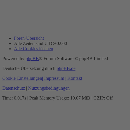
Foren-Übersicht
Alle Zeiten sind
UTC+02:00
Alle Cookies löschen
Powered by
phpBB
® Forum Software © phpBB Limited
Deutsche Übersetzung durch
phpBB.de
Cookie-Einstellungen
| Impressum
| Kontakt
Datenschutz
|
Nutzungsbedingungen
Time: 0.017s
| Peak Memory Usage: 10.07 MiB | GZIP: Off