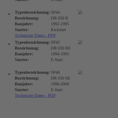
Typenbezeichnung:
SP44
Bezeichnung:
DR 650 R
Baujahre:
1992-1995
Starter:
Kickstart
Technische Daten - PDF
Typenbezeichnung:
SP45
Bezeichnung:
DR 650 RE
Baujahre:
1994-1995
Starter:
E-Start
Typenbezeichnung:
SP46
Bezeichnung:
DR 650 SE
Baujahre:
1996-2000
Starter:
E-Start
Technische Daten - PDF