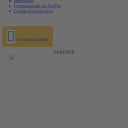
Impressum
Forumsspende per PayPal
Cookie-Einstellungen
Forumsspende
PARTNER