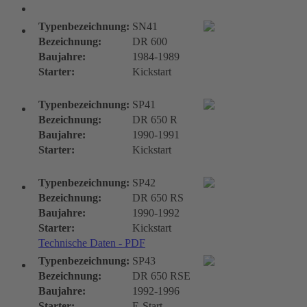
DR-Typen
Typenbezeichnung:
SN41
Bezeichnung:
DR 600
Baujahre:
1984-1989
Starter:
Kickstart
Typenbezeichnung:
SP41
Bezeichnung:
DR 650 R
Baujahre:
1990-1991
Starter:
Kickstart
Typenbezeichnung:
SP42
Bezeichnung:
DR 650 RS
Baujahre:
1990-1992
Starter:
Kickstart
Technische Daten - PDF
Typenbezeichnung:
SP43
Bezeichnung:
DR 650 RSE
Baujahre:
1992-1996
Starter:
E-Start