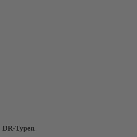
DR-Typen