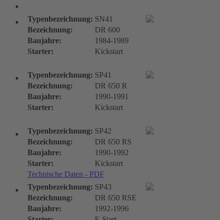
DR-Typen
Typenbezeichnung:
SN41
Bezeichnung:
DR 600
Baujahre:
1984-1989
Starter:
Kickstart
Typenbezeichnung:
SP41
Bezeichnung:
DR 650 R
Baujahre:
1990-1991
Starter:
Kickstart
Typenbezeichnung:
SP42
Bezeichnung:
DR 650 RS
Baujahre:
1990-1992
Starter:
Kickstart
Technische Daten - PDF
Typenbezeichnung:
SP43
Bezeichnung:
DR 650 RSE
Baujahre:
1992-1996
Starter:
E-Start