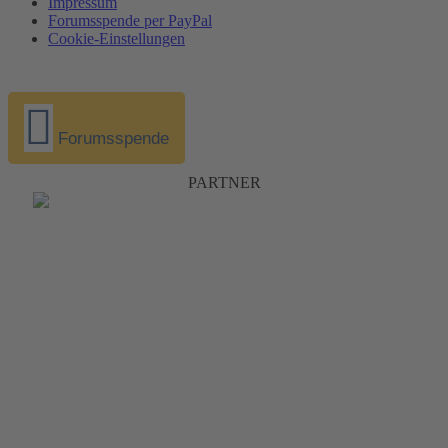
Impressum
Forumsspende per PayPal
Cookie-Einstellungen
Forumsspende
PARTNER