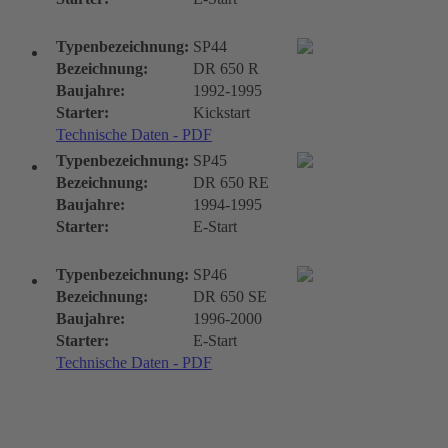
Typenbezeichnung:
SP44
Bezeichnung:
DR 650 R
Baujahre:
1992-1995
Starter:
Kickstart
Technische Daten - PDF
Typenbezeichnung:
SP45
Bezeichnung:
DR 650 RE
Baujahre:
1994-1995
Starter:
E-Start
Typenbezeichnung:
SP46
Bezeichnung:
DR 650 SE
Baujahre:
1996-2000
Starter:
E-Start
Technische Daten - PDF