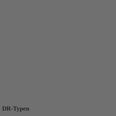
DR-Typen