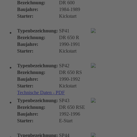
Bezeichnung:
DR 600
Baujahre:
1984-1989
Starter:
Kickstart
Typenbezeichnung:
SP41
Bezeichnung:
DR 650 R
Baujahre:
1990-1991
Starter:
Kickstart
Typenbezeichnung:
SP42
Bezeichnung:
DR 650 RS
Baujahre:
1990-1992
Starter:
Kickstart
Technische Daten - PDF
Typenbezeichnung:
SP43
Bezeichnung:
DR 650 RSE
Baujahre:
1992-1996
Starter:
E-Start
Typenbezeichnung:
SP44