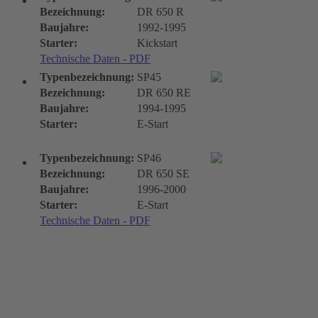
Bezeichnung:
DR 650 R
Baujahre:
1992-1995
Starter:
Kickstart
Technische Daten - PDF
Typenbezeichnung:
SP45
Bezeichnung:
DR 650 RE
Baujahre:
1994-1995
Starter:
E-Start
Typenbezeichnung:
SP46
Bezeichnung:
DR 650 SE
Baujahre:
1996-2000
Starter:
E-Start
Technische Daten - PDF