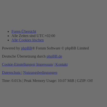
Foren-Übersicht
Alle Zeiten sind
UTC+02:00
Alle Cookies löschen
Powered by
phpBB
® Forum Software © phpBB Limited
Deutsche Übersetzung durch
phpBB.de
Cookie-Einstellungen
| Impressum
| Kontakt
Datenschutz
|
Nutzungsbedingungen
Time: 0.013s
| Peak Memory Usage: 10.07 MiB | GZIP: Off