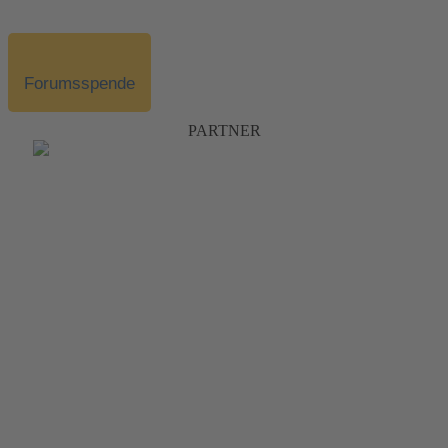
Forumsspende
PARTNER