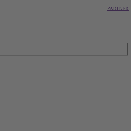
PARTNER