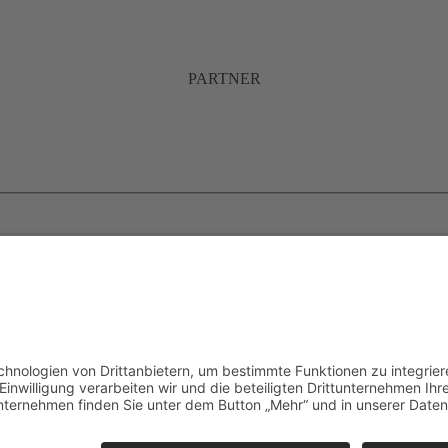
PARTNER