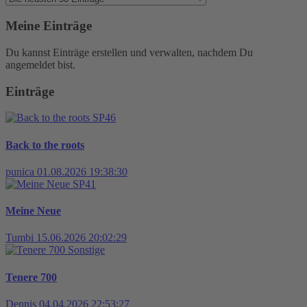
Meine Einträge
Du kannst Einträge erstellen und verwalten, nachdem Du
angemeldet bist.
Einträge
SP46
Back to the roots
punica
01.08.2026 19:38:30
SP41
Meine Neue
Tumbi
15.06.2026 20:02:29
Sonstige
Tenere 700
Dennis
04.04.2026 22:53:27