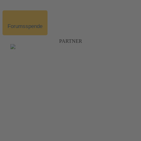
Forumsspende
PARTNER