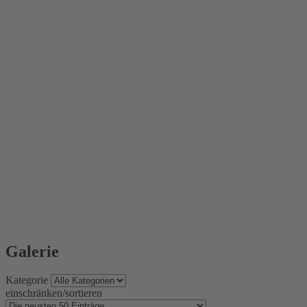
Galerie
Kategorie
einschränken/sortieren