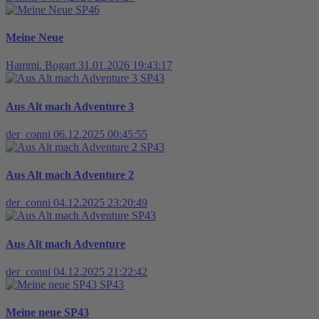
SP46
Meine Neue
Hammi. Bogart
31.01.2026 19:43:17
SP43
Aus Alt mach Adventure 3
der_conni
06.12.2025 00:45:55
SP43
Aus Alt mach Adventure 2
der_conni
04.12.2025 23:20:49
SP43
Aus Alt mach Adventure
der_conni
04.12.2025 21:22:42
SP43
Meine neue SP43