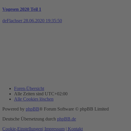
Vogesen 2020 Teil 1
deFlachser
28.06.2020 19:35:50
Foren-Übersicht
Alle Zeiten sind
UTC+02:00
Alle Cookies löschen
Powered by
phpBB
® Forum Software © phpBB Limited
Deutsche Übersetzung durch
phpBB.de
Cookie-Einstellungen
| Impressum
| Kontakt