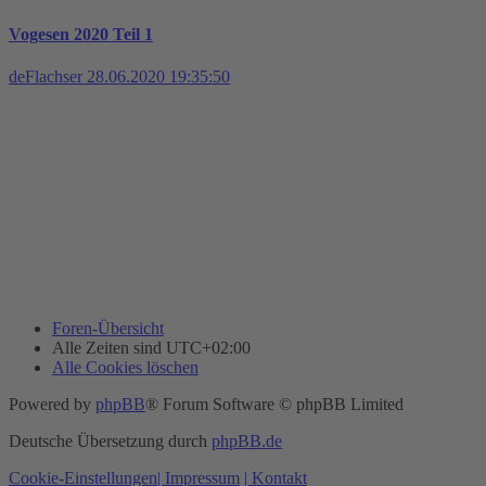
Vogesen 2020 Teil 1
deFlachser
28.06.2020 19:35:50
Foren-Übersicht
Alle Zeiten sind
UTC+02:00
Alle Cookies löschen
Powered by
phpBB
® Forum Software © phpBB Limited
Deutsche Übersetzung durch
phpBB.de
Cookie-Einstellungen
| Impressum
| Kontakt