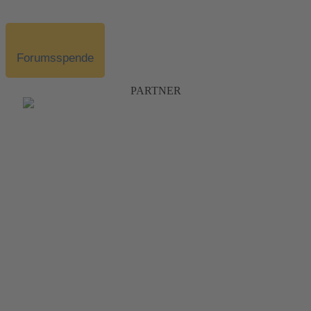
Forumsspende
PARTNER