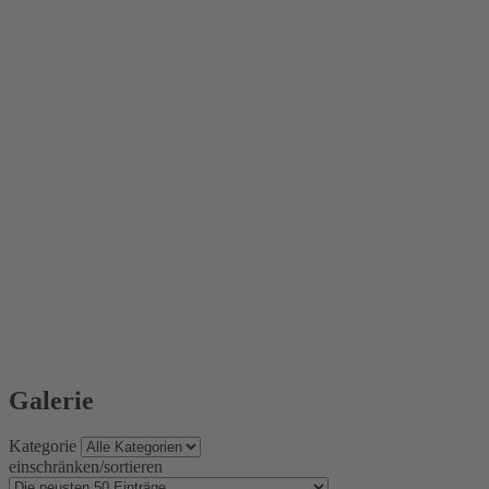
Galerie
Kategorie
einschränken/sortieren