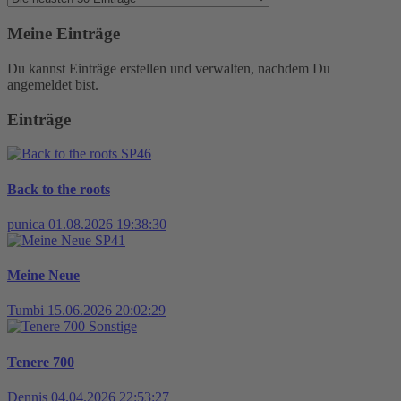
Meine Einträge
Du kannst Einträge erstellen und verwalten, nachdem Du
angemeldet bist.
Einträge
SP46
Back to the roots
punica
01.08.2026 19:38:30
SP41
Meine Neue
Tumbi
15.06.2026 20:02:29
Sonstige
Tenere 700
Dennis
04.04.2026 22:53:27