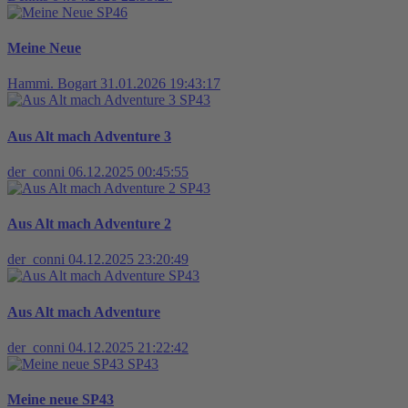
SP46
Meine Neue
Hammi. Bogart
31.01.2026 19:43:17
SP43
Aus Alt mach Adventure 3
der_conni
06.12.2025 00:45:55
SP43
Aus Alt mach Adventure 2
der_conni
04.12.2025 23:20:49
SP43
Aus Alt mach Adventure
der_conni
04.12.2025 21:22:42
SP43
Meine neue SP43