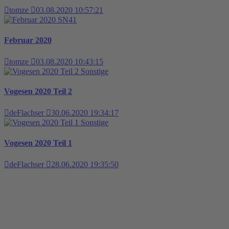
tomze
03.08.2020 10:57:21
SN41
Februar 2020
tomze
03.08.2020 10:43:15
Sonstige
Vogesen 2020 Teil 2
deFlachser
30.06.2020 19:34:17
Sonstige
Vogesen 2020 Teil 1
deFlachser
28.06.2020 19:35:50