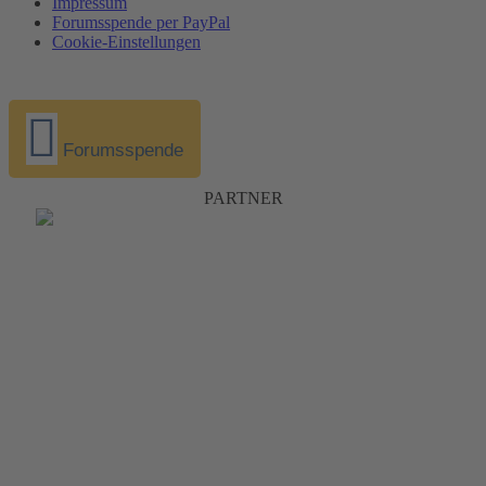
Impressum
Forumsspende per PayPal
Cookie-Einstellungen
Forumsspende
PARTNER