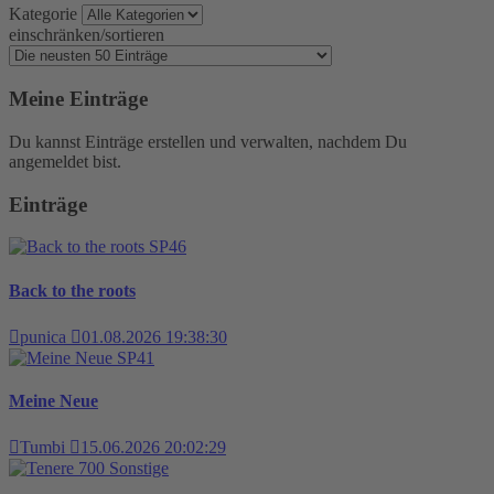
Kategorie
einschränken/sortieren
Meine Einträge
Du kannst Einträge erstellen und verwalten, nachdem Du
angemeldet bist.
Einträge
SP46
Back to the roots
punica
01.08.2026 19:38:30
SP41
Meine Neue
Tumbi
15.06.2026 20:02:29
Sonstige