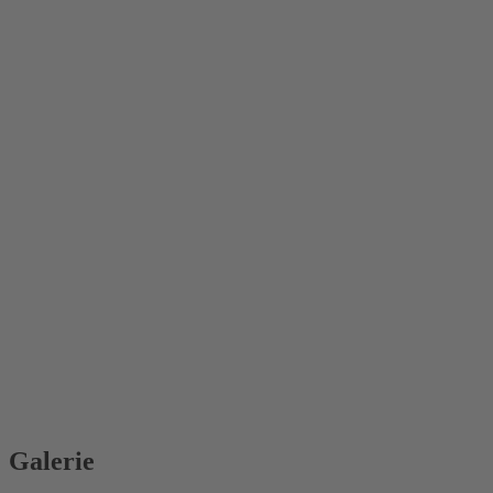
Galerie