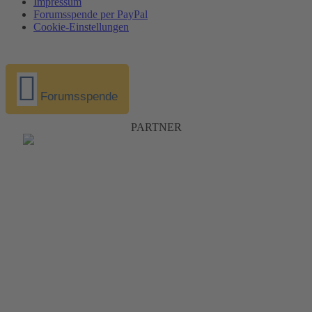
Impressum
Forumsspende per PayPal
Cookie-Einstellungen
Forumsspende
PARTNER