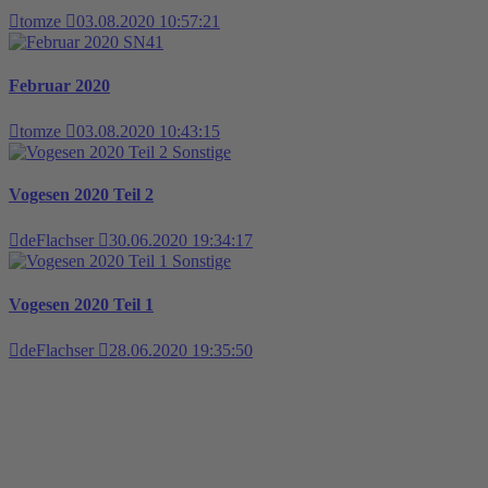
tomze
03.08.2020 10:57:21
SN41
Februar 2020
tomze
03.08.2020 10:43:15
Sonstige
Vogesen 2020 Teil 2
deFlachser
30.06.2020 19:34:17
Sonstige
Vogesen 2020 Teil 1
deFlachser
28.06.2020 19:35:50