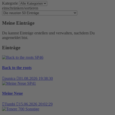
Kategorie
einschränken/sortieren
Meine Einträge
Du kannst Einträge erstellen und verwalten, nachdem Du
angemeldet bist.
Einträge
SP46
Back to the roots
punica
01.08.2026 19:38:30
SP41
Meine Neue
Tumbi
15.06.2026 20:02:29
Sonstige