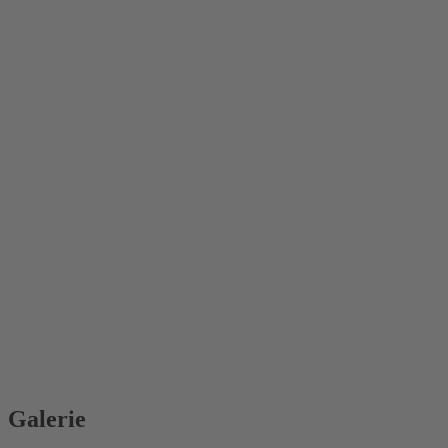
Galerie