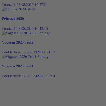
tomze
03.08.2020 10:57:21
SN41
Februar 2020
tomze
03.08.2020 10:43:15
Sonstige
Vogesen 2020 Teil 2
deFlachser
30.06.2020 19:34:17
Sonstige
Vogesen 2020 Teil 1
deFlachser
28.06.2020 19:35:50