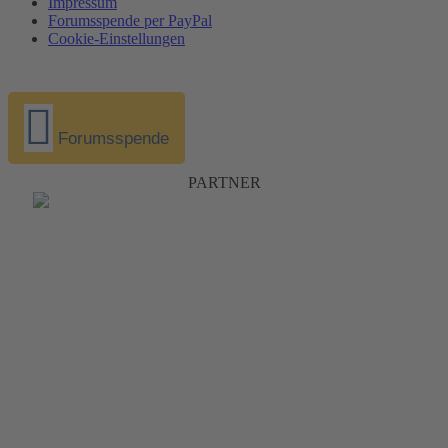
Impressum
Forumsspende per PayPal
Cookie-Einstellungen
Forumsspende
PARTNER