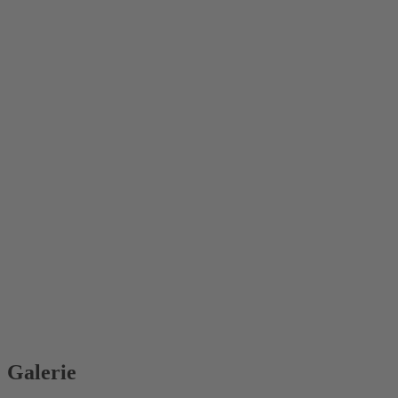
Galerie