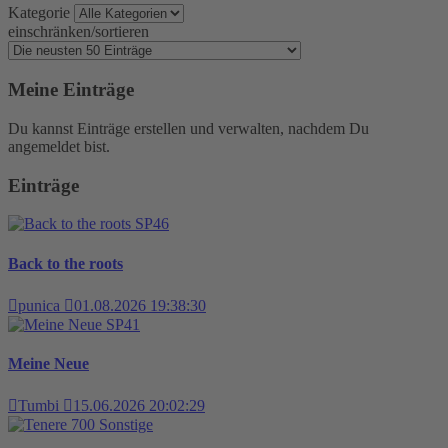
Kategorie
einschränken/sortieren
Meine Einträge
Du kannst Einträge erstellen und verwalten, nachdem Du
angemeldet bist.
Einträge
SP46
Back to the roots
punica
01.08.2026 19:38:30
SP41
Meine Neue
Tumbi
15.06.2026 20:02:29
Sonstige