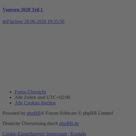
Vogesen 2020 Teil 1
deFlachser
28.06.2020 19:35:50
Foren-Übersicht
Alle Zeiten sind
UTC+02:00
Alle Cookies löschen
Powered by
phpBB
® Forum Software © phpBB Limited
Deutsche Übersetzung durch
phpBB.de
Cookie-Einstellungen
| Impressum
| Kontakt