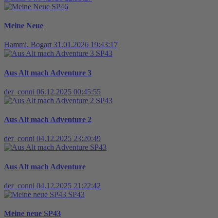
SP46
Meine Neue
Hammi. Bogart
31.01.2026 19:43:17
SP43
Aus Alt mach Adventure 3
der_conni
06.12.2025 00:45:55
SP43
Aus Alt mach Adventure 2
der_conni
04.12.2025 23:20:49
SP43
Aus Alt mach Adventure
der_conni
04.12.2025 21:22:42
SP43
Meine neue SP43