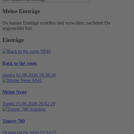
Meine Einträge
Du kannst Einträge erstellen und verwalten, nachdem Du
angemeldet bist.
Einträge
SP46
Back to the roots
punica
01.08.2026 19:38:30
SP41
Meine Neue
Tumbi
15.06.2026 20:02:29
Sonstige
Tenere 700
Dennis
04.04.2026 22:53:27