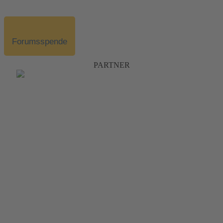
Forumsspende
PARTNER