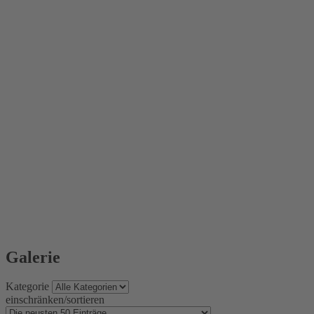
Galerie
Kategorie
einschränken/sortieren