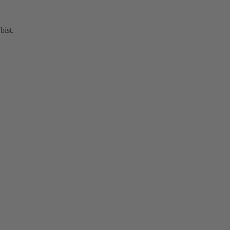
bist.