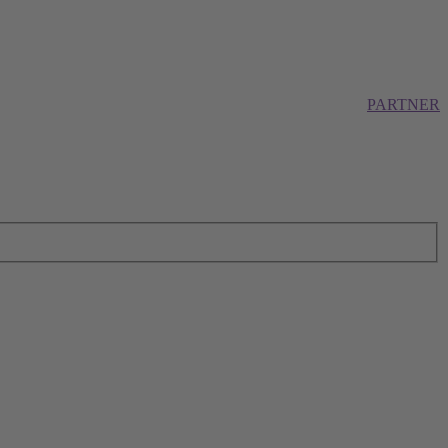
PARTNER