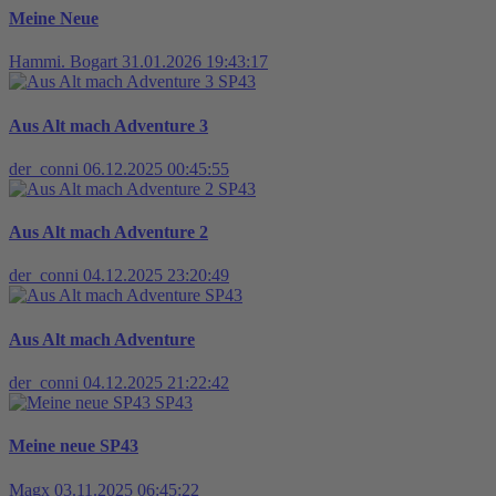
Meine Neue
Hammi. Bogart
31.01.2026 19:43:17
SP43
Aus Alt mach Adventure 3
der_conni
06.12.2025 00:45:55
SP43
Aus Alt mach Adventure 2
der_conni
04.12.2025 23:20:49
SP43
Aus Alt mach Adventure
der_conni
04.12.2025 21:22:42
SP43
Meine neue SP43
Magx
03.11.2025 06:45:22