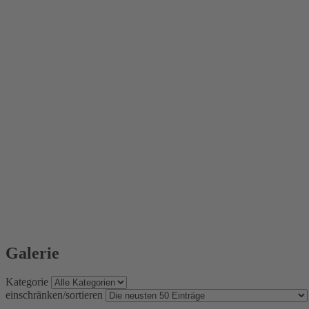
Galerie
Kategorie
einschränken/sortieren