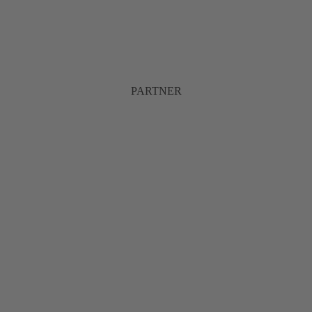
PARTNER