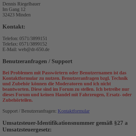
Dennis Riegelbauer
Im Gang 12
32423 Minden
Kontakt:
Telefon: 0571/3899151
Telefax: 0571/3899152
E-Mail: web@dr-650.de
Benutzeranfragen / Support
Bei Problemen mit Passwörtern oder Benutzernamen ist das
Kontaktformular zu nutzen. Benutzeranfragen bzgl. Technik
und Zubehör können die Moderatoren und ich nicht
beantworten. Diese sind im Forum zu stellen. Ich betreibe nur
dieses Forum und keinen Handel mit Fahrzeugen, Ersatz- oder
Zubehörteilen.
Support / Benutzeranfragen:
Kontaktformular
Umsatzsteuer-Identifikationsnummer gemäß §27 a
Umsatzsteuergesetz: