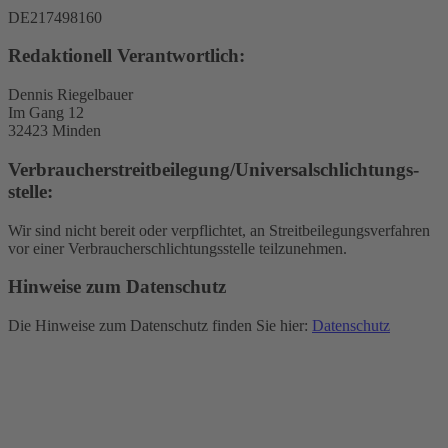
DE217498160
Redaktionell Verantwortlich:
Dennis Riegelbauer
Im Gang 12
32423 Minden
Verbraucher­streit­beilegung/Universal­schlichtungs­
stelle:
Wir sind nicht bereit oder verpflichtet, an Streitbeilegungsverfahren
vor einer Verbraucherschlichtungsstelle teilzunehmen.
Hinweise zum Datenschutz
Die Hinweise zum Datenschutz finden Sie hier:
Datenschutz