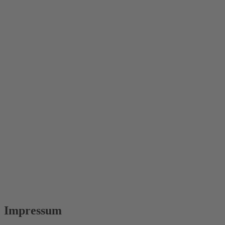
Impressum