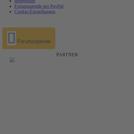
Impressum
Forumsspende per PayPal
Cookie-Einstellungen
Forumsspende
PARTNER