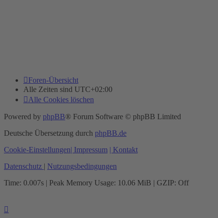
Foren-Übersicht
Alle Zeiten sind
UTC+02:00
Alle Cookies löschen
Powered by
phpBB
® Forum Software © phpBB Limited
Deutsche Übersetzung durch
phpBB.de
Cookie-Einstellungen
| Impressum
| Kontakt
Datenschutz
|
Nutzungsbedingungen
Time: 0.007s
| Peak Memory Usage: 10.06 MiB | GZIP: Off