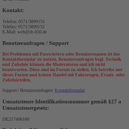
Kontakt:
Telefon: 0571/3899151
Telefax: 0571/3899152
E-Mail: web@dr-650.de
Benutzeranfragen / Support
Bei Problemen mit Passwörtern oder Benutzernamen ist das
Kontaktformular zu nutzen. Benutzeranfragen bzgl. Technik
und Zubehör können die Moderatoren und ich nicht
beantworten. Diese sind im Forum zu stellen. Ich betreibe nur
dieses Forum und keinen Handel mit Fahrzeugen, Ersatz- oder
Zubehörteilen.
Support / Benutzeranfragen:
Kontaktformular
Umsatzsteuer-Identifikationsnummer gemäß §27 a
Umsatzsteuergesetz:
DE217498160