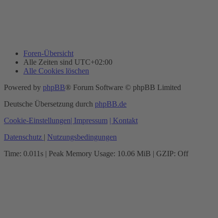
Foren-Übersicht
Alle Zeiten sind
UTC+02:00
Alle Cookies löschen
Powered by
phpBB
® Forum Software © phpBB Limited
Deutsche Übersetzung durch
phpBB.de
Cookie-Einstellungen
| Impressum
| Kontakt
Datenschutz
|
Nutzungsbedingungen
Time: 0.011s
| Peak Memory Usage: 10.06 MiB | GZIP: Off