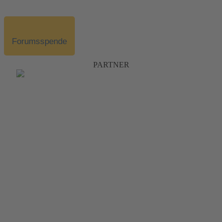
Forumsspende
PARTNER