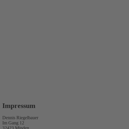
Impressum
Dennis Riegelbauer
Im Gang 12
32423 Minden