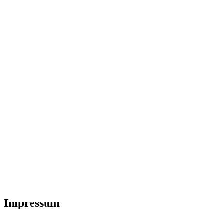
Impressum