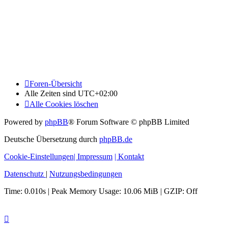
Foren-Übersicht
Alle Zeiten sind
UTC+02:00
Alle Cookies löschen
Powered by
phpBB
® Forum Software © phpBB Limited
Deutsche Übersetzung durch
phpBB.de
Cookie-Einstellungen
| Impressum
| Kontakt
Datenschutz
|
Nutzungsbedingungen
Time: 0.010s
| Peak Memory Usage: 10.06 MiB | GZIP: Off