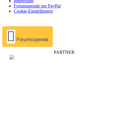
Impressum
Forumsspende per PayPal
Cookie-Einstellungen
Forumsspende
PARTNER