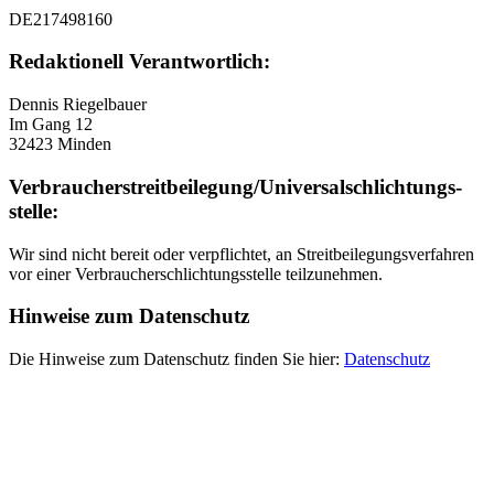
DE217498160
Redaktionell Verantwortlich:
Dennis Riegelbauer
Im Gang 12
32423 Minden
Verbraucher­streit­beilegung/Universal­schlichtungs­
stelle:
Wir sind nicht bereit oder verpflichtet, an Streitbeilegungsverfahren
vor einer Verbraucherschlichtungsstelle teilzunehmen.
Hinweise zum Datenschutz
Die Hinweise zum Datenschutz finden Sie hier:
Datenschutz