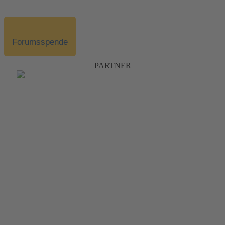
Forumsspende
PARTNER