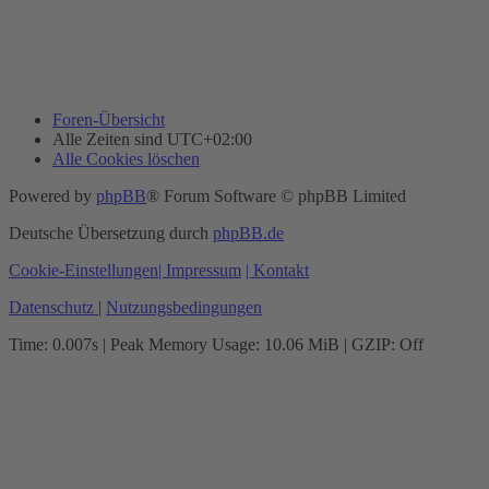
Foren-Übersicht
Alle Zeiten sind
UTC+02:00
Alle Cookies löschen
Powered by
phpBB
® Forum Software © phpBB Limited
Deutsche Übersetzung durch
phpBB.de
Cookie-Einstellungen
| Impressum
| Kontakt
Datenschutz
|
Nutzungsbedingungen
Time: 0.007s
| Peak Memory Usage: 10.06 MiB | GZIP: Off