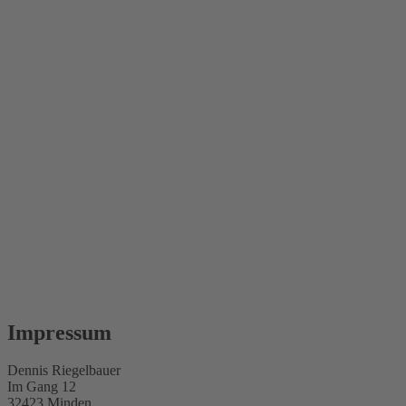
Impressum
Dennis Riegelbauer
Im Gang 12
32423 Minden