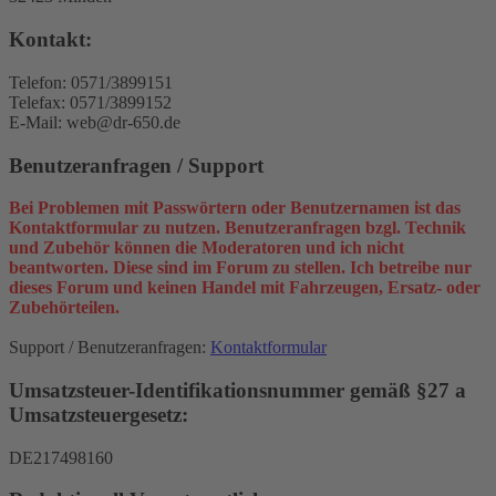
Kontakt:
Telefon: 0571/3899151
Telefax: 0571/3899152
E-Mail: web@dr-650.de
Benutzeranfragen / Support
Bei Problemen mit Passwörtern oder Benutzernamen ist das
Kontaktformular zu nutzen. Benutzeranfragen bzgl. Technik
und Zubehör können die Moderatoren und ich nicht
beantworten. Diese sind im Forum zu stellen. Ich betreibe nur
dieses Forum und keinen Handel mit Fahrzeugen, Ersatz- oder
Zubehörteilen.
Support / Benutzeranfragen:
Kontaktformular
Umsatzsteuer-Identifikationsnummer gemäß §27 a
Umsatzsteuergesetz:
DE217498160