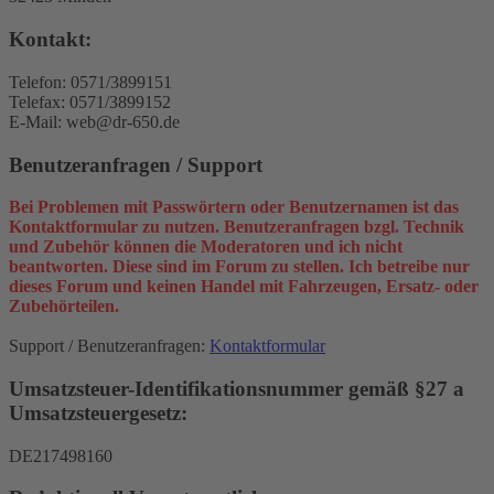
Kontakt:
Telefon: 0571/3899151
Telefax: 0571/3899152
E-Mail: web@dr-650.de
Benutzeranfragen / Support
Bei Problemen mit Passwörtern oder Benutzernamen ist das
Kontaktformular zu nutzen. Benutzeranfragen bzgl. Technik
und Zubehör können die Moderatoren und ich nicht
beantworten. Diese sind im Forum zu stellen. Ich betreibe nur
dieses Forum und keinen Handel mit Fahrzeugen, Ersatz- oder
Zubehörteilen.
Support / Benutzeranfragen:
Kontaktformular
Umsatzsteuer-Identifikationsnummer gemäß §27 a
Umsatzsteuergesetz:
DE217498160