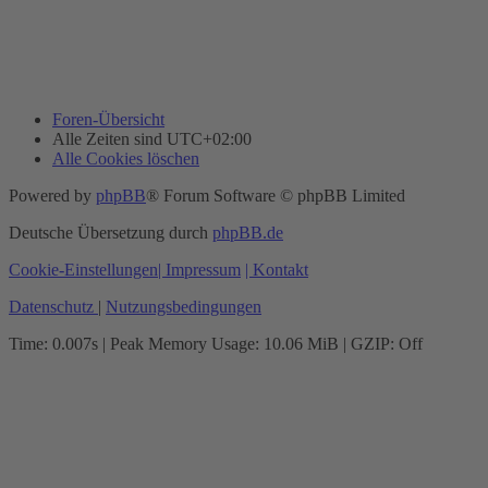
Foren-Übersicht
Alle Zeiten sind
UTC+02:00
Alle Cookies löschen
Powered by
phpBB
® Forum Software © phpBB Limited
Deutsche Übersetzung durch
phpBB.de
Cookie-Einstellungen
| Impressum
| Kontakt
Datenschutz
|
Nutzungsbedingungen
Time: 0.007s
| Peak Memory Usage: 10.06 MiB | GZIP: Off