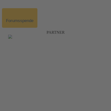
Forumsspende
PARTNER