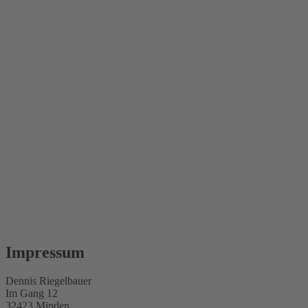
Impressum
Dennis Riegelbauer
Im Gang 12
32423 Minden