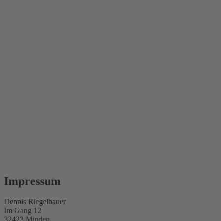
Impressum
Dennis Riegelbauer
Im Gang 12
32423 Minden