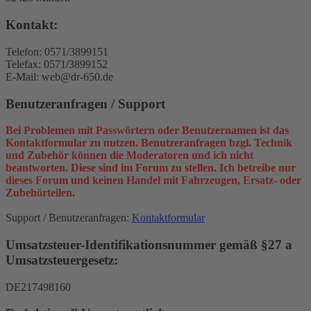
Kontakt:
Telefon: 0571/3899151
Telefax: 0571/3899152
E-Mail: web@dr-650.de
Benutzeranfragen / Support
Bei Problemen mit Passwörtern oder Benutzernamen ist das
Kontaktformular zu nutzen. Benutzeranfragen bzgl. Technik
und Zubehör können die Moderatoren und ich nicht
beantworten. Diese sind im Forum zu stellen. Ich betreibe nur
dieses Forum und keinen Handel mit Fahrzeugen, Ersatz- oder
Zubehörteilen.
Support / Benutzeranfragen:
Kontaktformular
Umsatzsteuer-Identifikationsnummer gemäß §27 a
Umsatzsteuergesetz:
DE217498160