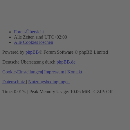
Foren-Übersicht
Alle Zeiten sind
UTC+02:00
Alle Cookies löschen
Powered by
phpBB
® Forum Software © phpBB Limited
Deutsche Übersetzung durch
phpBB.de
Cookie-Einstellungen
| Impressum
| Kontakt
Datenschutz
|
Nutzungsbedingungen
Time: 0.017s
| Peak Memory Usage: 10.06 MiB | GZIP: Off