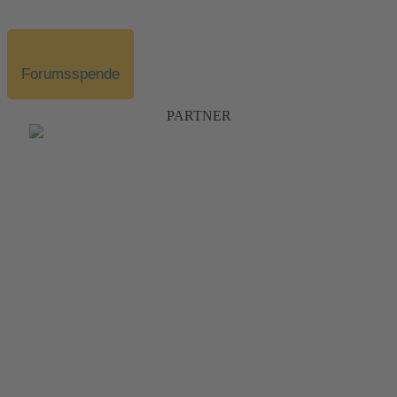
Forumsspende
PARTNER