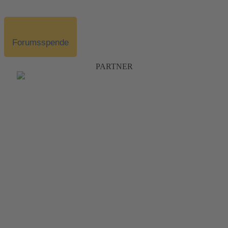
Forumsspende
PARTNER