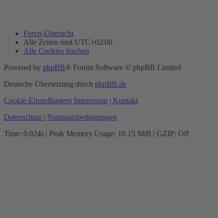
Foren-Übersicht
Alle Zeiten sind
UTC+02:00
Alle Cookies löschen
Powered by
phpBB
® Forum Software © phpBB Limited
Deutsche Übersetzung durch
phpBB.de
Cookie-Einstellungen
| Impressum
| Kontakt
Datenschutz
|
Nutzungsbedingungen
Time: 0.024s
| Peak Memory Usage: 10.15 MiB | GZIP: Off