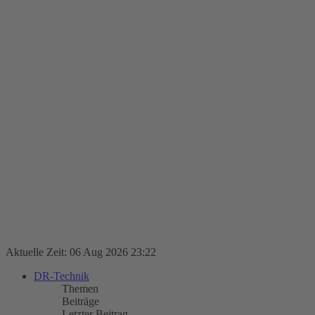
Aktuelle Zeit: 06 Aug 2026 23:22
DR-Technik
Themen
Beiträge
Letzter Beitrag