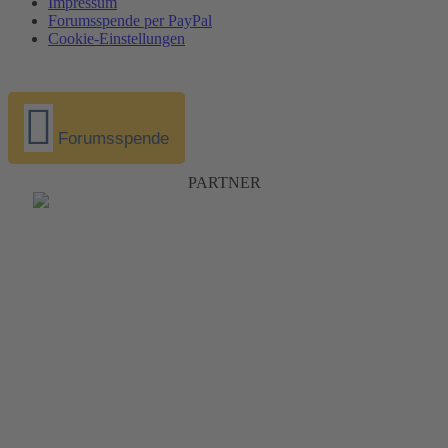
Impressum
Forumsspende per PayPal
Cookie-Einstellungen
Forumsspende
PARTNER