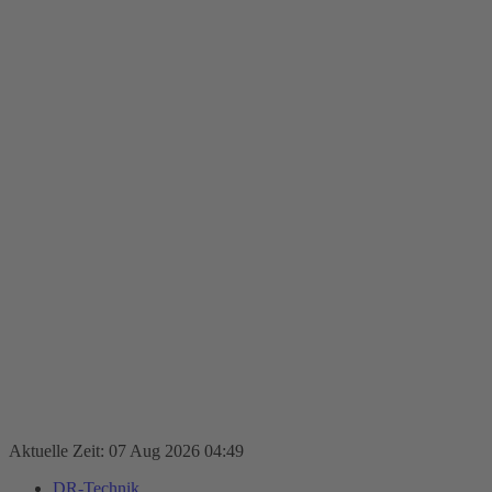
Aktuelle Zeit: 07 Aug 2026 04:49
DR-Technik