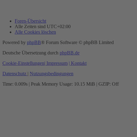
Foren-Übersicht
Alle Zeiten sind
UTC+02:00
Alle Cookies löschen
Powered by
phpBB
® Forum Software © phpBB Limited
Deutsche Übersetzung durch
phpBB.de
Cookie-Einstellungen
| Impressum
| Kontakt
Datenschutz
|
Nutzungsbedingungen
Time: 0.009s
| Peak Memory Usage: 10.15 MiB | GZIP: Off