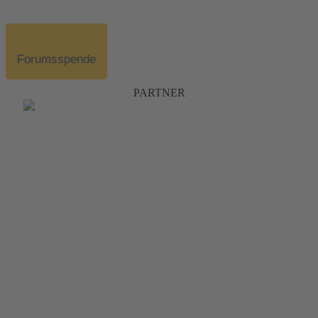
Forumsspende
PARTNER