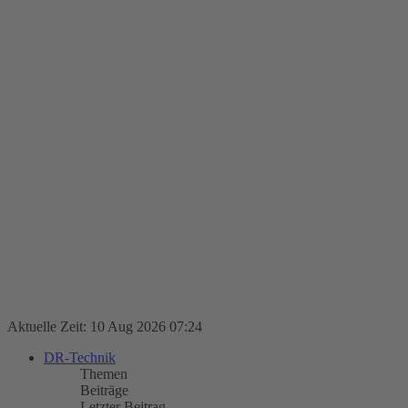
Aktuelle Zeit: 10 Aug 2026 07:24
DR-Technik
Themen
Beiträge
Letzter Beitrag