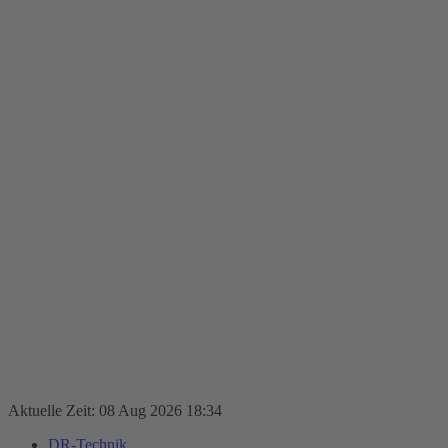
Aktuelle Zeit: 08 Aug 2026 18:34
DR-Technik