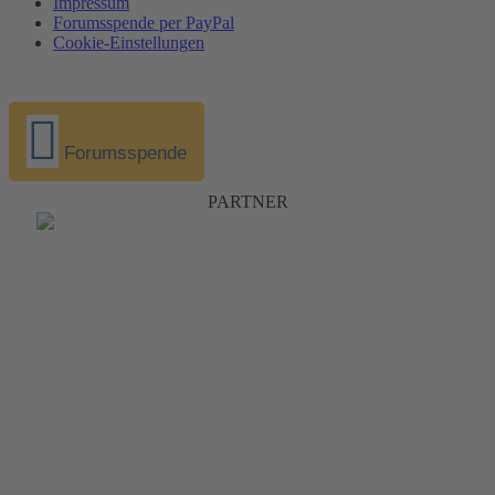
Impressum
Forumsspende per PayPal
Cookie-Einstellungen
Forumsspende
PARTNER