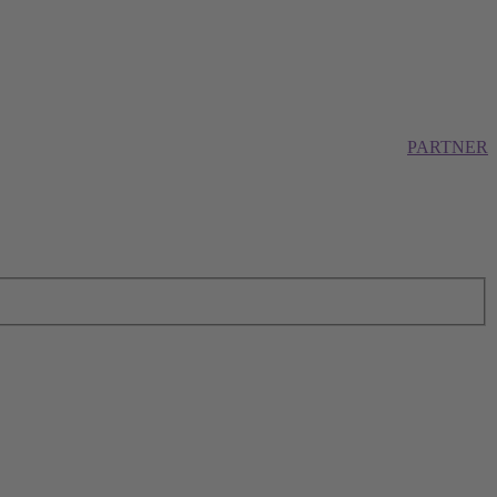
PARTNER