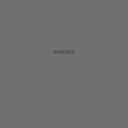
PARTNER