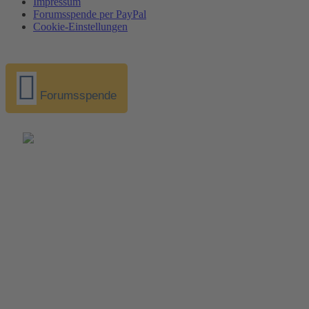
Impressum
Forumsspende per PayPal
Cookie-Einstellungen
Forumsspende