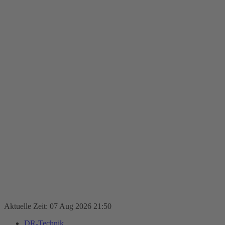
Aktuelle Zeit: 07 Aug 2026 21:50
DR-Technik