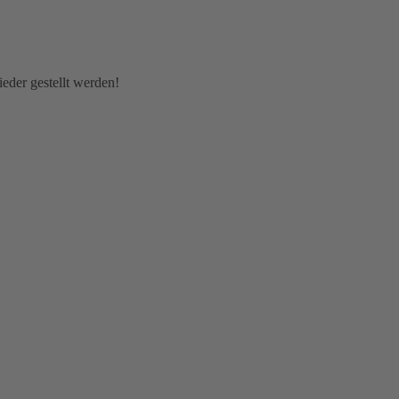
eder gestellt werden!