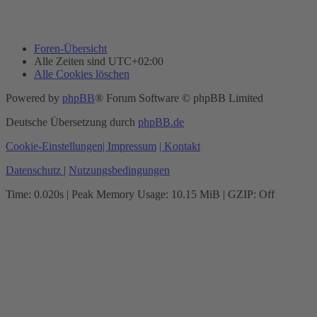
Foren-Übersicht
Alle Zeiten sind
UTC+02:00
Alle Cookies löschen
Powered by
phpBB
® Forum Software © phpBB Limited
Deutsche Übersetzung durch
phpBB.de
Cookie-Einstellungen
| Impressum
| Kontakt
Datenschutz
|
Nutzungsbedingungen
Time: 0.020s
| Peak Memory Usage: 10.15 MiB | GZIP: Off