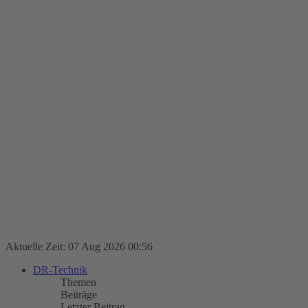
Aktuelle Zeit: 07 Aug 2026 00:56
DR-Technik
Themen
Beiträge
Letzter Beitrag