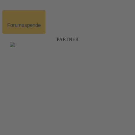
Forumsspende
PARTNER