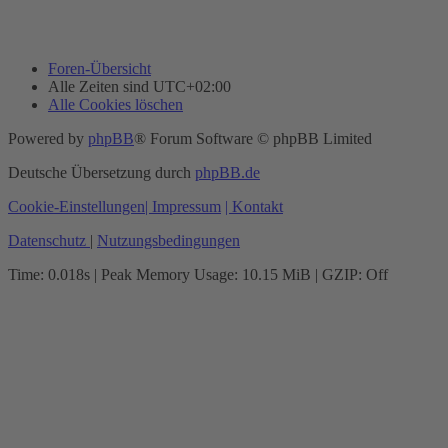
Foren-Übersicht
Alle Zeiten sind
UTC+02:00
Alle Cookies löschen
Powered by
phpBB
® Forum Software © phpBB Limited
Deutsche Übersetzung durch
phpBB.de
Cookie-Einstellungen
| Impressum
| Kontakt
Datenschutz
|
Nutzungsbedingungen
Time: 0.018s
| Peak Memory Usage: 10.15 MiB | GZIP: Off