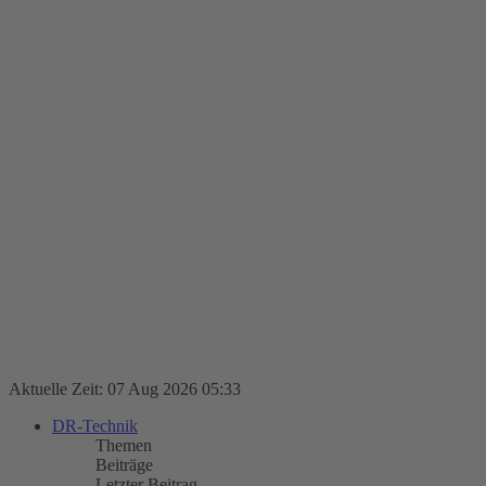
Aktuelle Zeit: 07 Aug 2026 05:33
DR-Technik
Themen
Beiträge
Letzter Beitrag