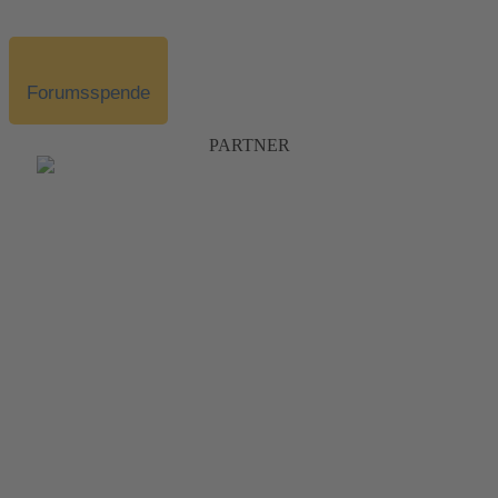
Forumsspende
PARTNER