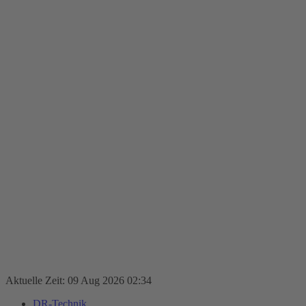
Aktuelle Zeit: 09 Aug 2026 02:34
DR-Technik