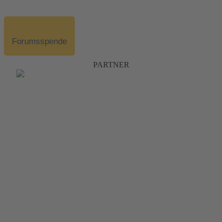
Forumsspende
PARTNER