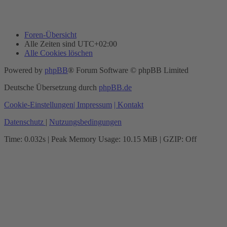
Foren-Übersicht
Alle Zeiten sind
UTC+02:00
Alle Cookies löschen
Powered by
phpBB
® Forum Software © phpBB Limited
Deutsche Übersetzung durch
phpBB.de
Cookie-Einstellungen
| Impressum
| Kontakt
Datenschutz
|
Nutzungsbedingungen
Time: 0.032s
| Peak Memory Usage: 10.15 MiB | GZIP: Off