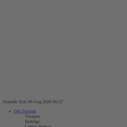
Aktuelle Zeit: 06 Aug 2026 06:37
DR-Technik
Themen
Beiträge
Letzter Beitrag