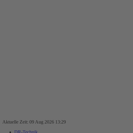
Aktuelle Zeit: 09 Aug 2026 13:29
DR-Technik