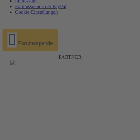
Impressum
Forumsspende per PayPal
Cookie-Einstellungen
Forumsspende
PARTNER