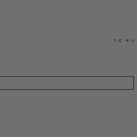
PARTNER