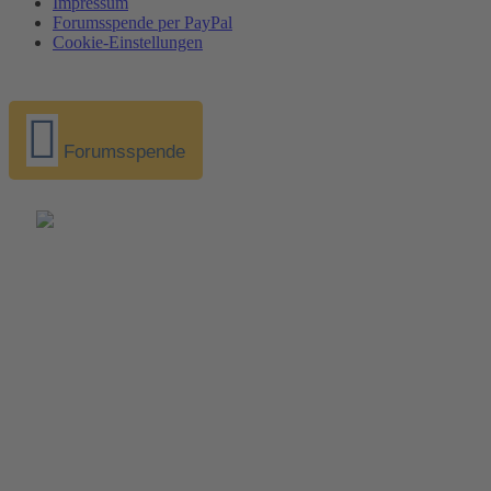
Impressum
Forumsspende per PayPal
Cookie-Einstellungen
Forumsspende