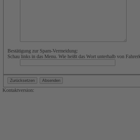
Bestätigung zur Spam-Vermeidung:
Schau links in das Menu. Wie heißt das Wort unterhalb von Fahrer
Kontaktversion: