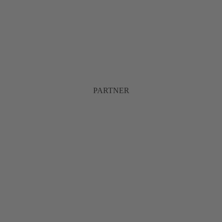
PARTNER