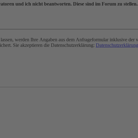
oren und ich nicht beantworten. Diese sind im Forum zu stellen.
assen, werden Ihre Angaben aus dem Anfrageformular inklusive der v
chert. Sie akzeptieren die Datenschutzerklärung:
Datenschutzerklärung