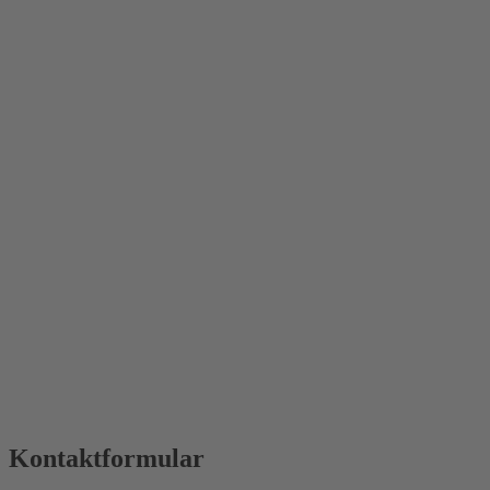
Kontaktformular