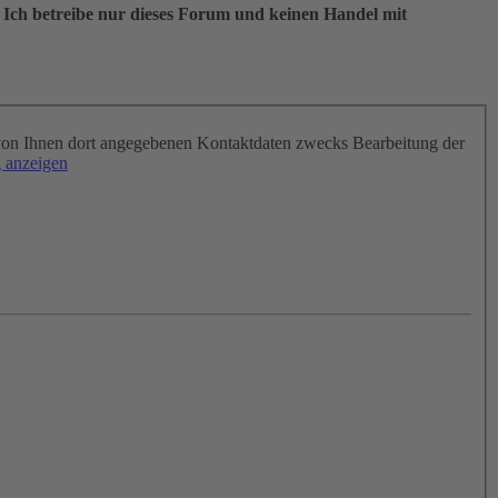
 Ich betreibe nur dieses Forum und keinen Handel mit
on Ihnen dort angegebenen Kontaktdaten zwecks Bearbeitung der
 anzeigen