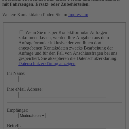
mit Fahrzeugen, Ersatz- oder Zubehörteilen.
Weitere Kontaktdaten finden Sie im
Impressum
Wenn Sie uns per Kontaktformular Anfragen
zukommen lassen, werden Ihre Angaben aus dem
Anfrageformular inklusive der von Ihnen dort
angegebenen Kontaktdaten zwecks Bearbeitung der
Anfrage und für den Fall von Anschlussfragen bei uns
gespeichert. Sie akzeptieren die Datenschutzerklärung:
Datenschutzerklärung anzeigen
Ihr Name:
Ihre eMail Adresse:
Empfänger:
Betreff: