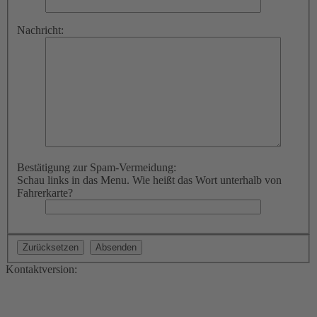
Nachricht:
Bestätigung zur Spam-Vermeidung:
Schau links in das Menu. Wie heißt das Wort unterhalb von
Fahrerkarte?
Kontaktversion: