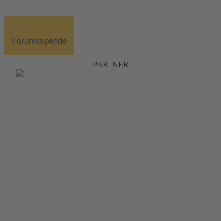
Forumsspende
PARTNER