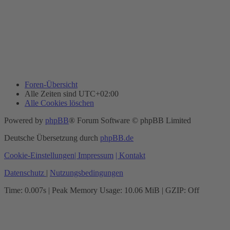
Foren-Übersicht
Alle Zeiten sind
UTC+02:00
Alle Cookies löschen
Powered by
phpBB
® Forum Software © phpBB Limited
Deutsche Übersetzung durch
phpBB.de
Cookie-Einstellungen
| Impressum
| Kontakt
Datenschutz
|
Nutzungsbedingungen
Time: 0.007s
| Peak Memory Usage: 10.06 MiB | GZIP: Off