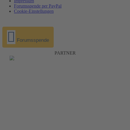
Impressum
Forumsspende per PayPal
Cookie-Einstellungen
Forumsspende
PARTNER