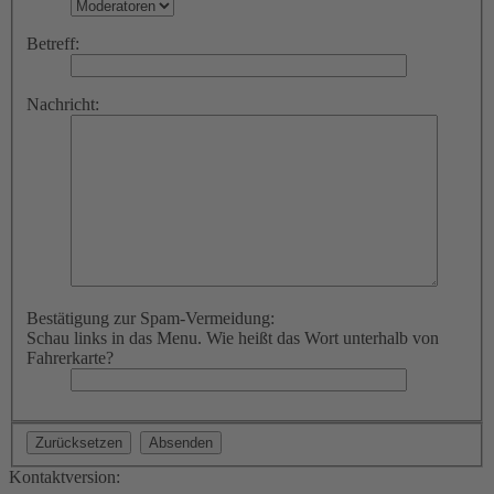
Betreff:
Nachricht:
Bestätigung zur Spam-Vermeidung:
Schau links in das Menu. Wie heißt das Wort unterhalb von
Fahrerkarte?
Kontaktversion: