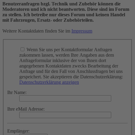
Benutzeranfragen bzgl. Technik und Zubehör können die
Moderatoren und ich nicht beantworten. Diese sind im Forum
zu stellen. Ich betreibe nur dieses Forum und keinen Handel
mit Fahrzeugen, Ersatz- oder Zubehörteilen.
Weitere Kontaktdaten finden Sie im
Impressum
Wenn Sie uns per Kontaktformular Anfragen
zukommen lassen, werden Ihre Angaben aus dem
Anfrageformular inklusive der von Ihnen dort
angegebenen Kontaktdaten zwecks Bearbeitung der
Anfrage und für den Fall von Anschlussfragen bei uns
gespeichert. Sie akzeptieren die Datenschutzerklärung:
Datenschutzerklärung anzeigen
Ihr Name:
Ihre eMail Adresse:
Empfänger: