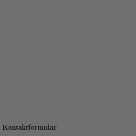
Kontaktformular