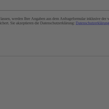
assen, werden Ihre Angaben aus dem Anfrageformular inklusive der v
chert. Sie akzeptieren die Datenschutzerklärung:
Datenschutzerklärung