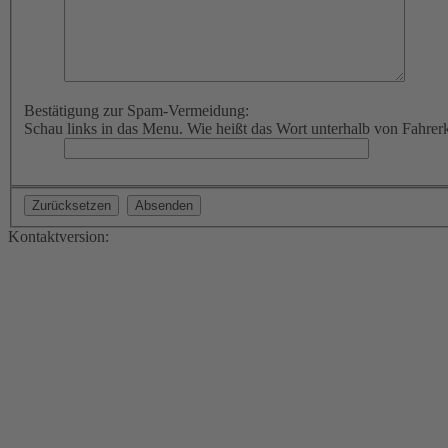
Bestätigung zur Spam-Vermeidung:
Schau links in das Menu. Wie heißt das Wort unterhalb von Fahrer
Kontaktversion: