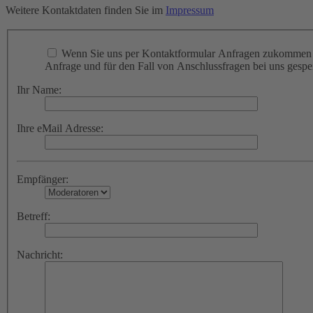
Weitere Kontaktdaten finden Sie im
Impressum
Wenn Sie uns per Kontaktformular Anfragen zukommen l
Anfrage und für den Fall von Anschlussfragen bei uns gespei
Ihr Name:
Ihre eMail Adresse:
Empfänger:
Betreff:
Nachricht: