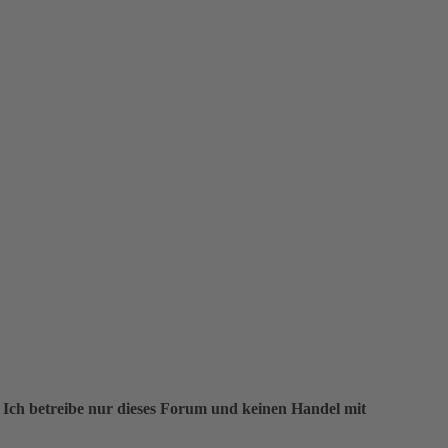
 Ich betreibe nur dieses Forum und keinen Handel mit