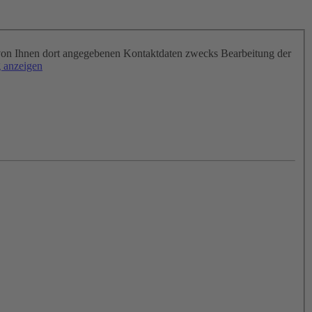
on Ihnen dort angegebenen Kontaktdaten zwecks Bearbeitung der
 anzeigen