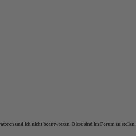
oren und ich nicht beantworten. Diese sind im Forum zu stellen.