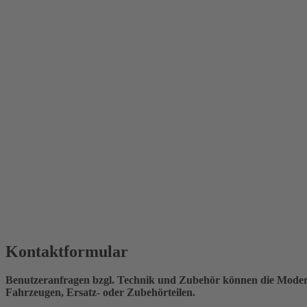
Kontaktformular
Benutzeranfragen bzgl. Technik und Zubehör können die Moderat
Fahrzeugen, Ersatz- oder Zubehörteilen.