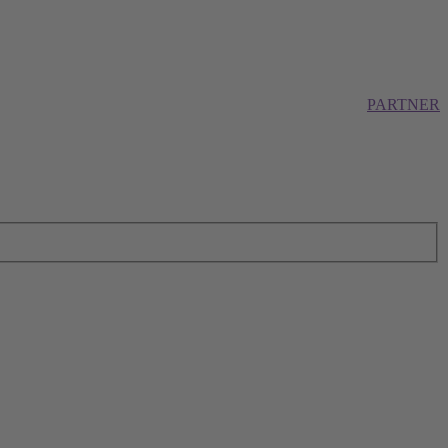
PARTNER