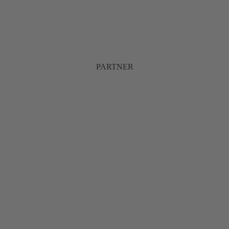
PARTNER