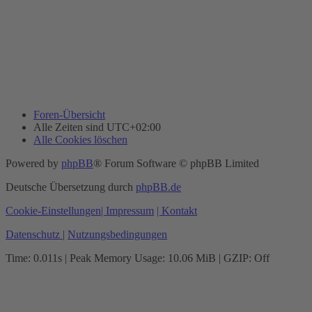
Foren-Übersicht
Alle Zeiten sind
UTC+02:00
Alle Cookies löschen
Powered by
phpBB
® Forum Software © phpBB Limited
Deutsche Übersetzung durch
phpBB.de
Cookie-Einstellungen
| Impressum
| Kontakt
Datenschutz
|
Nutzungsbedingungen
Time: 0.011s
| Peak Memory Usage: 10.06 MiB | GZIP: Off