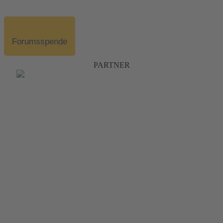
Forumsspende
PARTNER