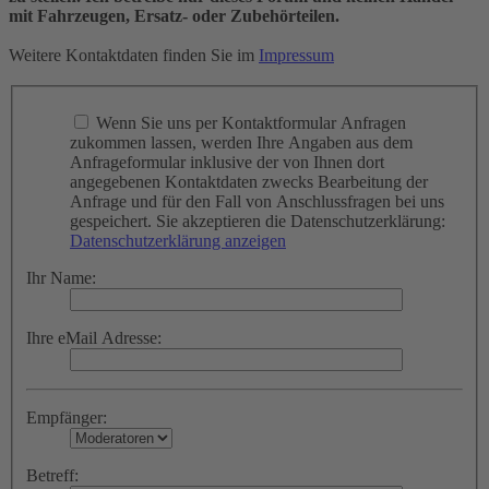
mit Fahrzeugen, Ersatz- oder Zubehörteilen.
Weitere Kontaktdaten finden Sie im
Impressum
Wenn Sie uns per Kontaktformular Anfragen
zukommen lassen, werden Ihre Angaben aus dem
Anfrageformular inklusive der von Ihnen dort
angegebenen Kontaktdaten zwecks Bearbeitung der
Anfrage und für den Fall von Anschlussfragen bei uns
gespeichert. Sie akzeptieren die Datenschutzerklärung:
Datenschutzerklärung anzeigen
Ihr Name:
Ihre eMail Adresse:
Empfänger:
Betreff: