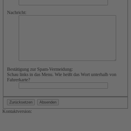
Nachricht:
Bestätigung zur Spam-Vermeidung:
Schau links in das Menu. Wie heißt das Wort unterhalb von
Fahrerkarte?
Kontaktversion: