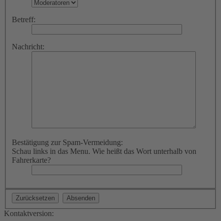
Betreff:
Nachricht:
Bestätigung zur Spam-Vermeidung:
Schau links in das Menu. Wie heißt das Wort unterhalb von
Fahrerkarte?
Kontaktversion: