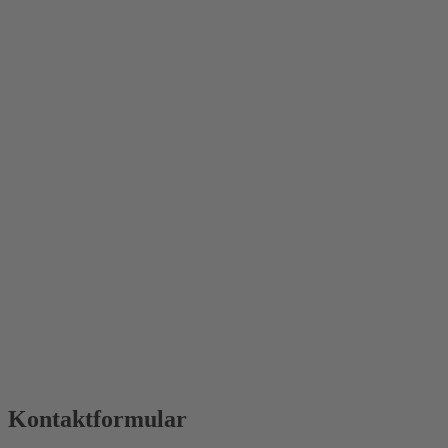
Kontaktformular