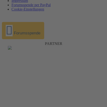
Impressum
Forumsspende per PayPal
Cookie-Einstellungen
Forumsspende
PARTNER