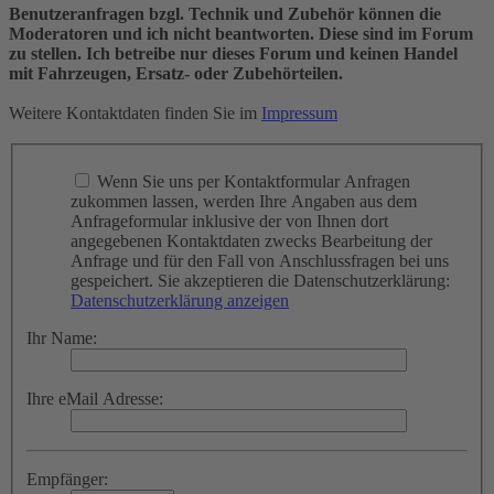
Benutzeranfragen bzgl. Technik und Zubehör können die
Moderatoren und ich nicht beantworten. Diese sind im Forum
zu stellen. Ich betreibe nur dieses Forum und keinen Handel
mit Fahrzeugen, Ersatz- oder Zubehörteilen.
Weitere Kontaktdaten finden Sie im
Impressum
Wenn Sie uns per Kontaktformular Anfragen
zukommen lassen, werden Ihre Angaben aus dem
Anfrageformular inklusive der von Ihnen dort
angegebenen Kontaktdaten zwecks Bearbeitung der
Anfrage und für den Fall von Anschlussfragen bei uns
gespeichert. Sie akzeptieren die Datenschutzerklärung:
Datenschutzerklärung anzeigen
Ihr Name:
Ihre eMail Adresse:
Empfänger: