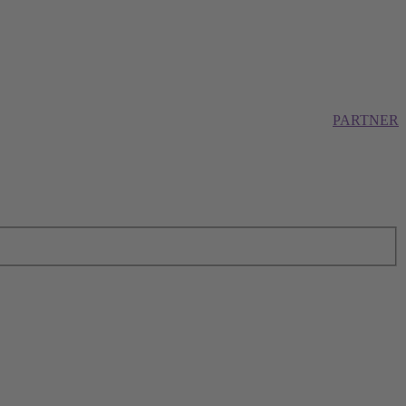
PARTNER