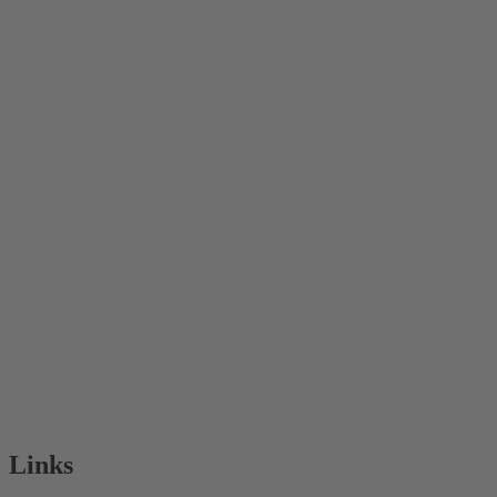
Links