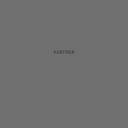
PARTNER