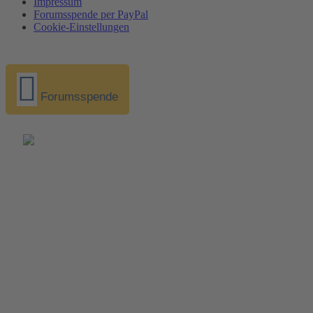
Impressum
Forumsspende per PayPal
Cookie-Einstellungen
Forumsspende