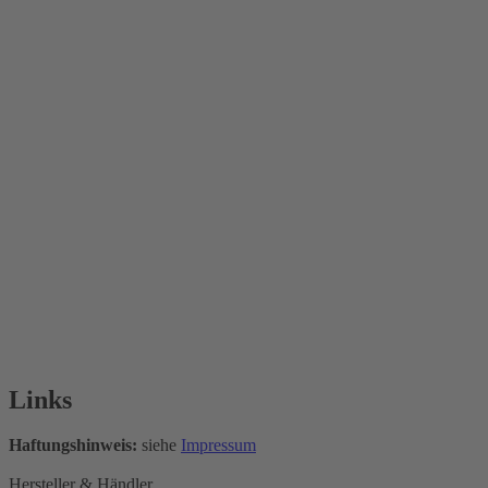
Links
Haftungshinweis:
siehe
Impressum
Hersteller & Händler