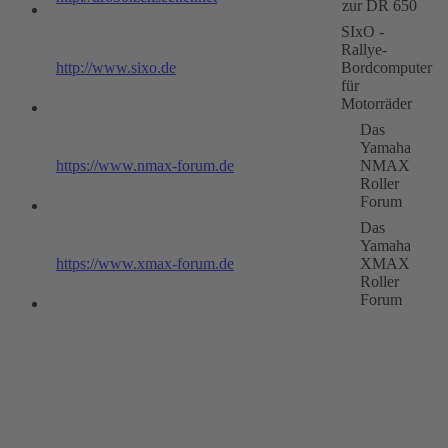
zur DR 650
SIxO -
Rallye-
http://www.sixo.de
Bordcomputer
für
Motorräder
Das
Yamaha
https://www.nmax-forum.de
NMAX
Roller
Forum
Das
Yamaha
https://www.xmax-forum.de
XMAX
Roller
Forum