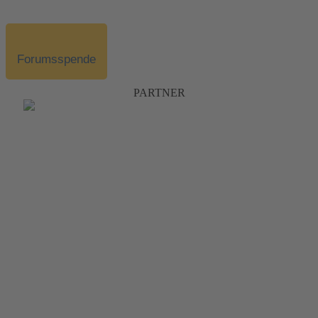
Forumsspende
PARTNER