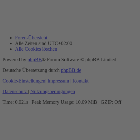
Foren-Übersicht
Alle Zeiten sind
UTC+02:00
Alle Cookies löschen
Powered by
phpBB
® Forum Software © phpBB Limited
Deutsche Übersetzung durch
phpBB.de
Cookie-Einstellungen
| Impressum
| Kontakt
Datenschutz
|
Nutzungsbedingungen
Time: 0.021s
| Peak Memory Usage: 10.09 MiB | GZIP: Off