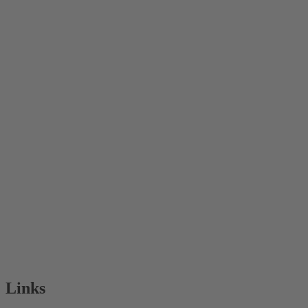
Links