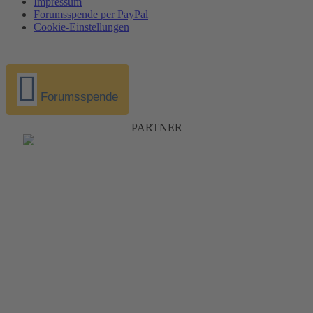
Impressum
Forumsspende per PayPal
Cookie-Einstellungen
Forumsspende
PARTNER