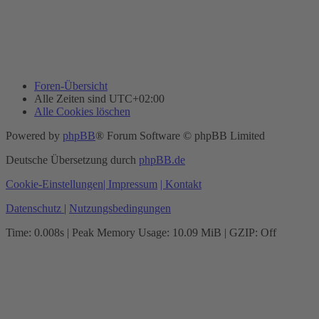
Foren-Übersicht
Alle Zeiten sind
UTC+02:00
Alle Cookies löschen
Powered by
phpBB
® Forum Software © phpBB Limited
Deutsche Übersetzung durch
phpBB.de
Cookie-Einstellungen
| Impressum
| Kontakt
Datenschutz
|
Nutzungsbedingungen
Time: 0.008s
| Peak Memory Usage: 10.09 MiB | GZIP: Off