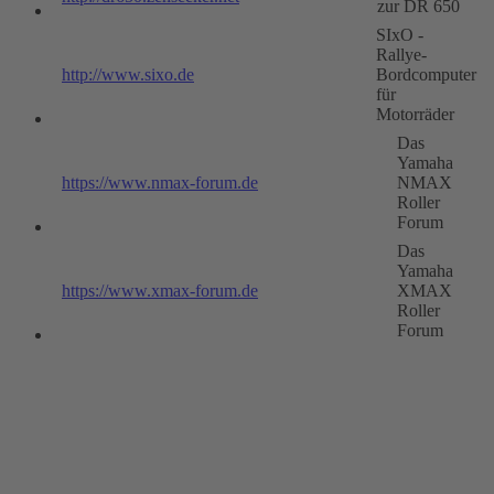
zur DR 650
SIxO -
Rallye-
http://www.sixo.de
Bordcomputer
für
Motorräder
Das
Yamaha
https://www.nmax-forum.de
NMAX
Roller
Forum
Das
Yamaha
https://www.xmax-forum.de
XMAX
Roller
Forum