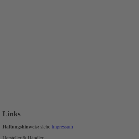
Links
Haftungshinweis:
siehe
Impressum
Hersteller & Händler