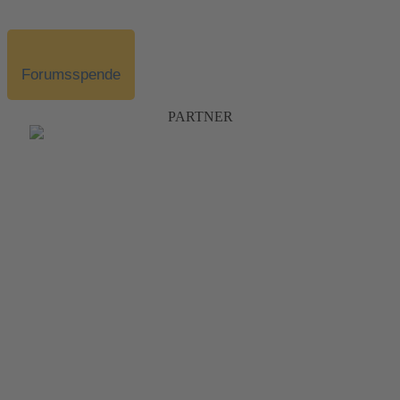
Forumsspende
PARTNER